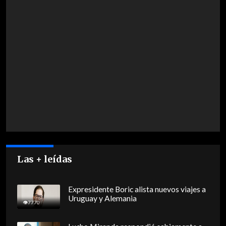
Las + leídas
Expresidente Boric alista nuevos viajes a
Uruguay y Alemania
7770