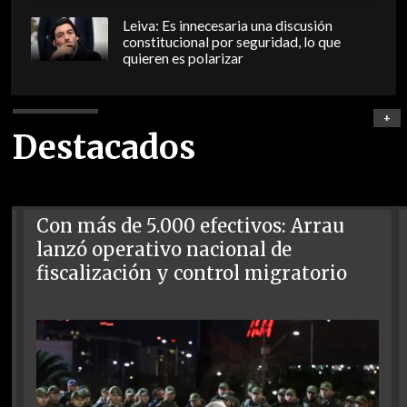
Leiva: Es innecesaria una discusión
constitucional por seguridad, lo que
quieren es polarizar
+
Destacados
Con más de 5.000 efectivos: Arrau
lanzó operativo nacional de
fiscalización y control migratorio