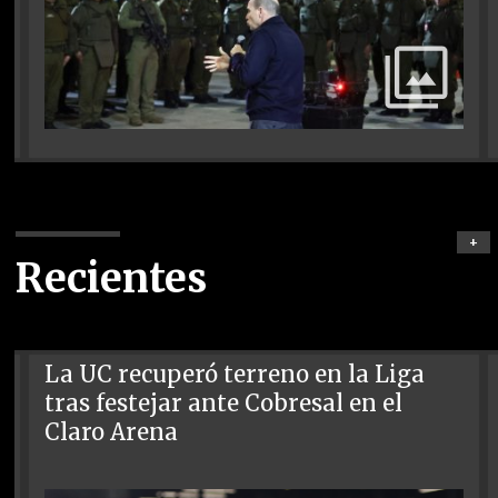
+
Recientes
La UC recuperó terreno en la Liga
tras festejar ante Cobresal en el
Claro Arena