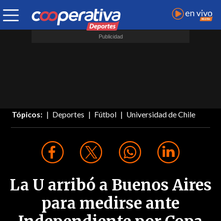
Tópicos:
Deportes
Fútbol
Universidad de Chile
La U arribó a Buenos Aires
para medirse ante