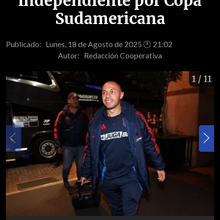
Independiente por Copa
Sudamericana
Publicado: Lunes, 18 de Agosto de 2025 🕐 21:02
Autor:
Redacción Cooperativa
1
/ 11