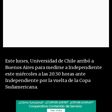
Este lunes, Universidad de Chile arribó a
Buenos Aires para medirse a Independiente
este miércoles a las 20:30 horas ante
Independiente por la vuelta de la Copa
Sudamericana.