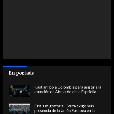
En portada
Kast arribó a Colombia para asistir a la
asunción de Abelardo de la Espriella
Crisis migratoria: Ceuta exige más
presencia de la Unión Europea en la