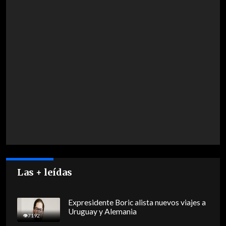
Las + leídas
Expresidente Boric alista nuevos viajes a
Uruguay y Alemania
7192