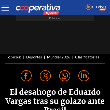
Tópicos:
Deportes
Mundial 2026
Clasificatorias
El desahogo de Eduardo
Vargas tras su golazo ante