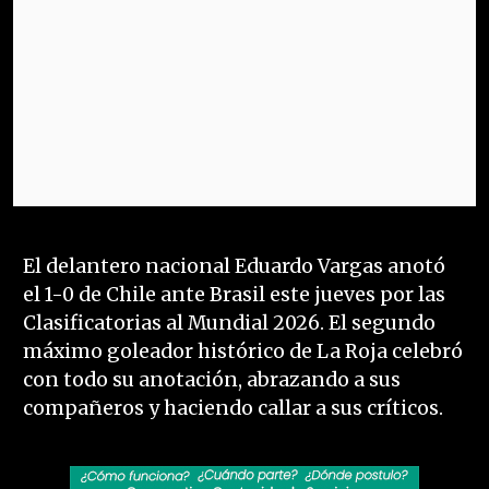
El delantero nacional Eduardo Vargas anotó
el 1-0 de Chile ante Brasil este jueves por las
Clasificatorias al Mundial 2026. El segundo
máximo goleador histórico de La Roja celebró
con todo su anotación, abrazando a sus
compañeros y haciendo callar a sus críticos.