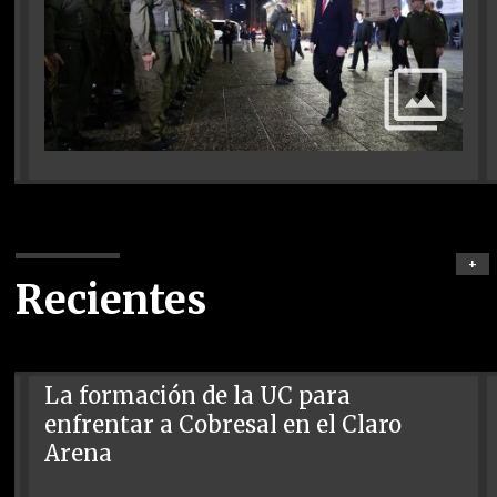
+
Recientes
La formación de la UC para
enfrentar a Cobresal en el Claro
Arena