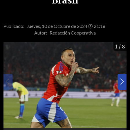
Brasil
Publicado: Jueves, 10 de Octubre de 2024 🕐 21:18
Autor:
Redacción Cooperativa
1
/ 8