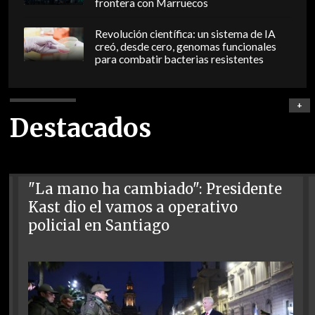
frontera con Marruecos
Revolución científica: un sistema de IA
creó, desde cero, genomas funcionales
para combatir bacterias resistentes
+
Destacados
"La mano ha cambiado": Presidente
Kast dio el vamos a operativo
policial en Santiago