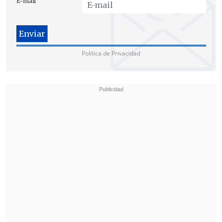
E-mail
Política de Privacidad