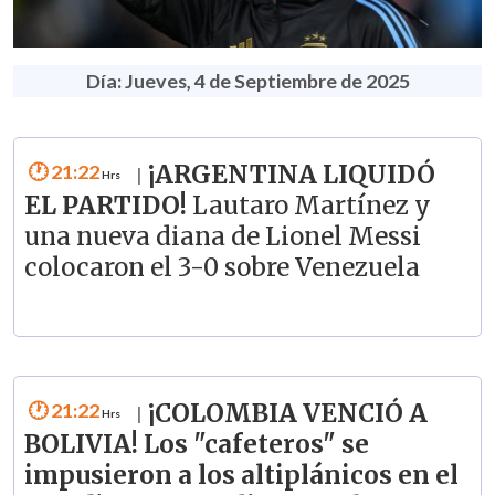
Día: Jueves, 4 de Septiembre de 2025
21:22
¡ARGENTINA LIQUIDÓ
|
EL PARTIDO!
Lautaro Martínez y
una nueva diana de Lionel Messi
colocaron el 3-0 sobre Venezuela
21:22
¡COLOMBIA VENCIÓ A
|
BOLIVIA! Los "cafeteros" se
impusieron a los altiplánicos en el