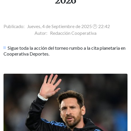
2026
Publicado: Jueves, 4 de Septiembre de 2025 🕐 22:42
Autor:
Redacción Cooperativa
Sigue toda la acción del torneo rumbo a la cita planetaria en
Cooperativa Deportes.