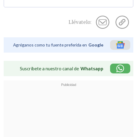
Llévatelo:
Agréganos como tu fuente preferida en
Google
Suscríbete a nuestro canal de
Whatsapp