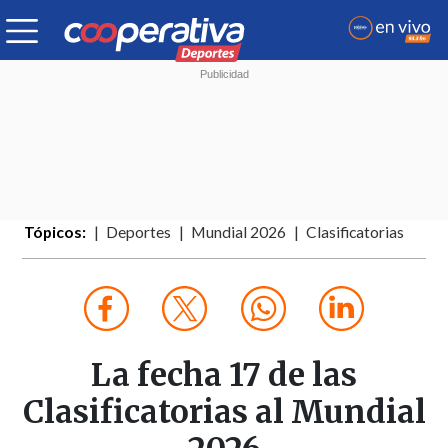
Tópicos:
Deportes
Mundial 2026
Clasificatorias
La fecha 17 de las
Clasificatorias al Mundial