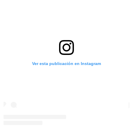
Ver esta publicación en Instagram