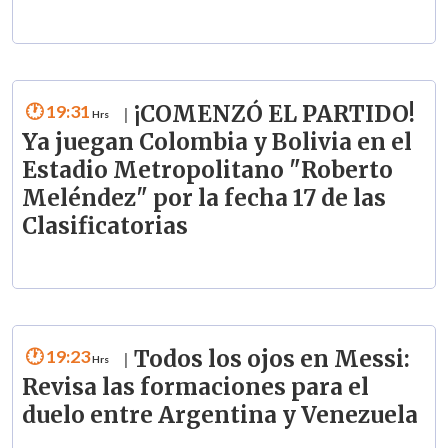
19:31
¡COMENZÓ EL PARTIDO!
|
Ya juegan Colombia y Bolivia en el
Estadio Metropolitano "Roberto
Meléndez" por la fecha 17 de las
Clasificatorias
19:23
Todos los ojos en Messi:
|
Revisa las formaciones para el
duelo entre Argentina y Venezuela