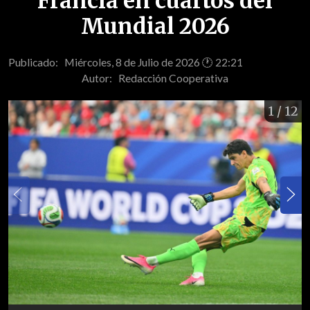
Francia en cuartos del
Mundial 2026
Publicado: Miércoles, 8 de Julio de 2026 🕐 22:21
Autor:
Redacción Cooperativa
1
/ 12