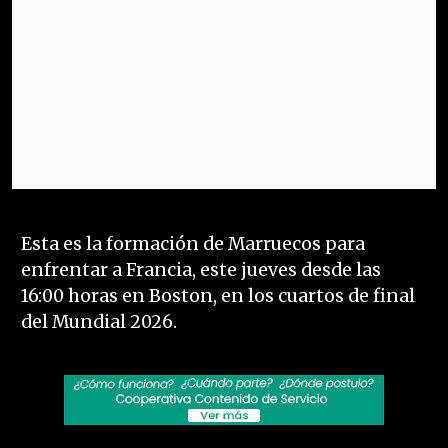
Esta es la formación de Marruecos para
enfrentar a Francia, este jueves desde las
16:00 horas en Boston, en los cuartos de final
del Mundial 2026.