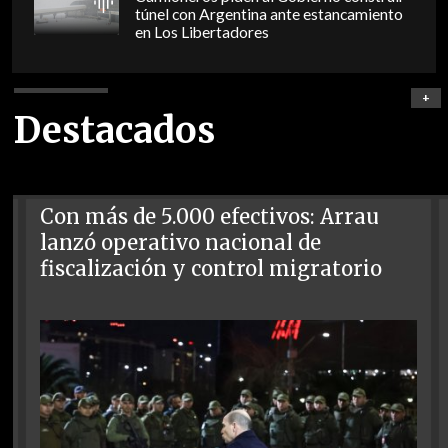
túnel con Argentina ante estancamiento
en Los Libertadores
+
Destacados
Con más de 5.000 efectivos: Arrau
lanzó operativo nacional de
fiscalización y control migratorio