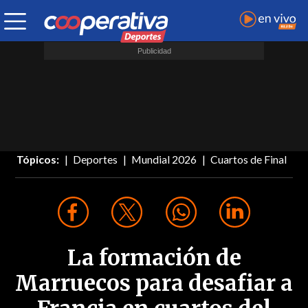
Tópicos:
Deportes
Mundial 2026
Cuartos de Final
La formación de
Marruecos para desafiar a