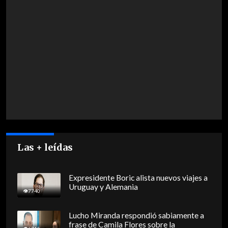
Las + leídas
Expresidente Boric alista nuevos viajes a
Uruguay y Alemania
7740
Lucho Miranda respondió sabiamente a
frase de Camila Flores sobre la