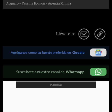
Arquero - Yassine Bounou - Agencia Xinhua
Llévatelo:
Agréganos como tu fuente preferida en
Google
Suscríbete a nuestro canal de
Whatsapp