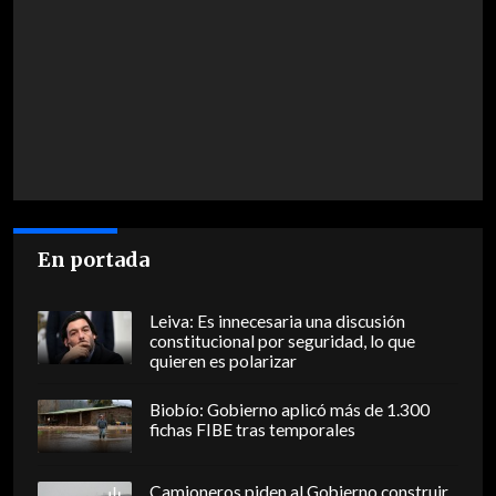
En portada
Leiva: Es innecesaria una discusión
constitucional por seguridad, lo que
quieren es polarizar
Biobío: Gobierno aplicó más de 1.300
fichas FIBE tras temporales
Camioneros piden al Gobierno construir