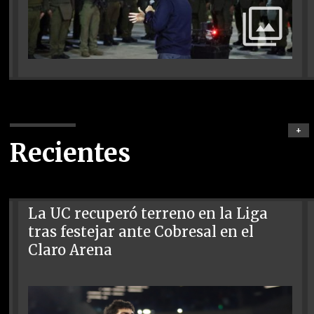
+
Recientes
La UC recuperó terreno en la Liga
tras festejar ante Cobresal en el
Claro Arena