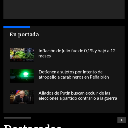
En portada
Inflación de julio fue de 0,1% y bajó a 12
meses
Detienen a sujetos por intento de
atropello a carabineros en Peñalolén
Aliados de Putin buscan excluir de las
elecciones a partido contrario a la guerra
+