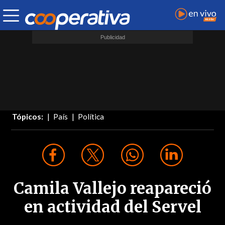
Tópicos:
País
Política
Camila Vallejo reapareció
en actividad del Servel