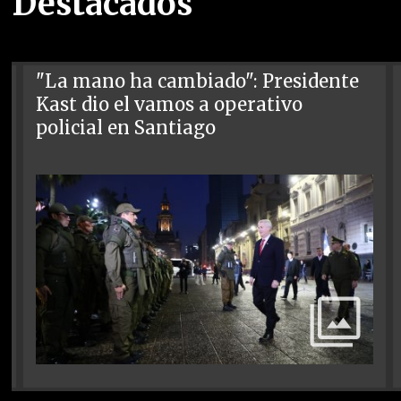
Destacados
"La mano ha cambiado": Presidente
Kast dio el vamos a operativo
policial en Santiago