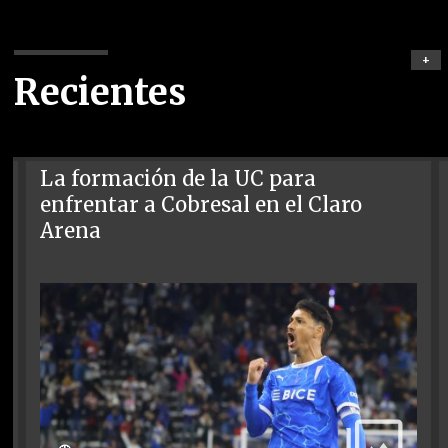
+
Recientes
La formación de la UC para
enfrentar a Cobresal en el Claro
Arena