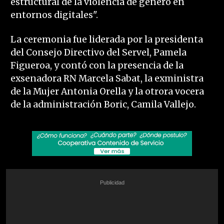
estructural de la violencia de género en
entornos digitales".
La ceremonia fue liderada por la presidenta
del Consejo Directivo del Servel, Pamela
Figueroa, y contó con la presencia de la
exsenadora RN Marcela Sabat, la exministra
de la Mujer Antonia Orella y la otrora vocera
de la administración Boric, Camila Vallejo.