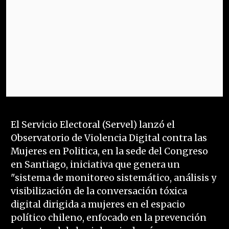
El Servicio Electoral (Servel) lanzó el
Observatorio de Violencia Digital contra las
Mujeres en Politica, en la sede del Congreso
en Santiago, iniciativa que genera un
"sistema de monitoreo sistemático, análisis y
visibilización de la conversación tóxica
digital dirigida a mujeres en el espacio
político chileno, enfocado en la prevención