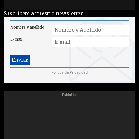
Suscríbete a nuestro newsletter
Nombre y apellido
E-mail
Política de Privacidad