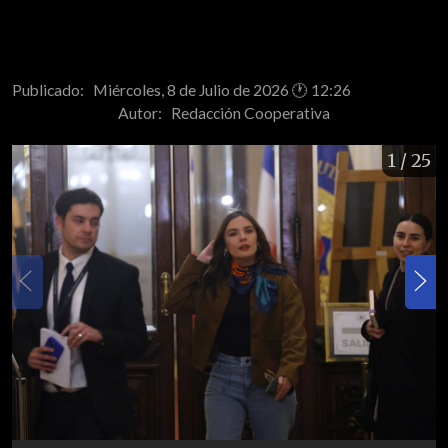
Publicado: Miércoles, 8 de Julio de 2026 🕐 12:26
Autor:
Redacción Cooperativa
1
/ 25