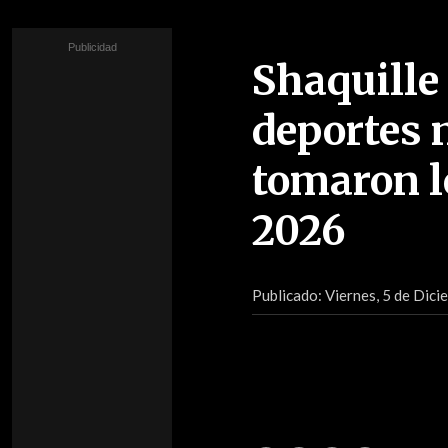
Shaquille 
deportes 
tomaron l
2026
Publicado:
Viernes, 5 de Dic