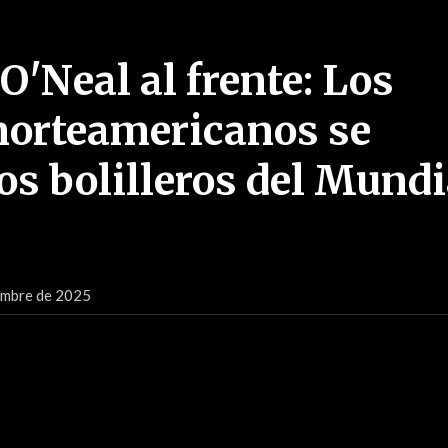
O'Neal al frente: Los
norteamericanos se
os bolilleros del Mundi
iembre de 2025