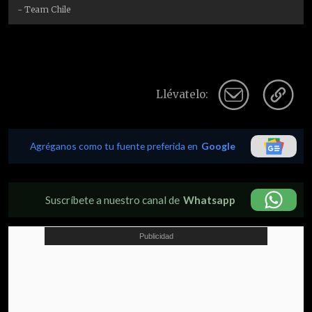
- Team Chile
Llévatelo:
Agréganos como tu fuente preferida en
Google
Suscríbete a nuestro canal de
Whatsapp