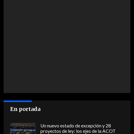
En portada
Un nuevo estado de excepción y 28
proyectos de ley: los ejes de la ACOT