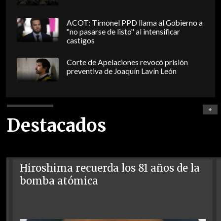
ACOT: Timonel PPD llama al Gobierno a
"no pasarse de listo" al intensificar
castigos
Corte de Apelaciones revocó prisión
preventiva de Joaquín Lavín León
+
Destacados
Hiroshima recuerda los 81 años de la
bomba atómica