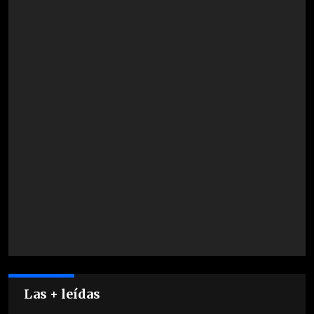
Las + leídas