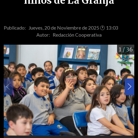
niños de La Granja
Publicado: Jueves, 20 de Noviembre de 2025 🕐 13:03
Autor:
Redacción Cooperativa
1
/ 36