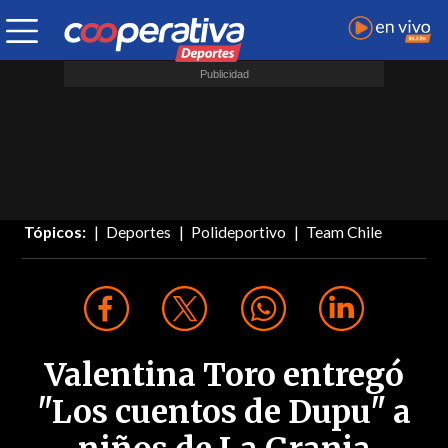
Tópicos:
Deportes
Polideportivo
Team Chile
Valentina Toro entregó
"Los cuentos de Dupu" a