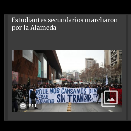
Estudiantes secundarios marcharon
por la Alameda
811