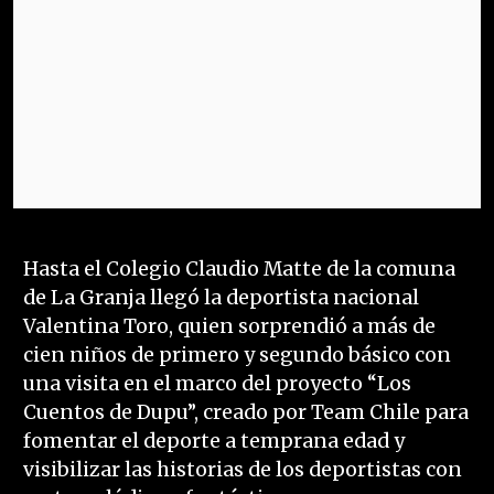
Hasta el Colegio Claudio Matte de la comuna
de La Granja llegó la deportista nacional
Valentina Toro, quien sorprendió a más de
cien niños de primero y segundo básico con
una visita en el marco del proyecto “Los
Cuentos de Dupu”, creado por Team Chile para
fomentar el deporte a temprana edad y
visibilizar las historias de los deportistas con