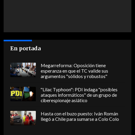
En portada
Megarreforma: Oposición tiene
esperanza en que el TC valide sus
argumentos "sólidos y robustos"
"Lilac Typhoon": PDI indaga "posibles
ataques informáticos" de un grupo de
ciberespionaje asiático
Hasta con el buzo puesto: Iván Román
llegó a Chile para sumarse a Colo Colo