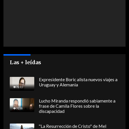
Las + leídas
Expresidente Boric alista nuevos viajes a
Uruguay y Alemania
7813
Lucho Miranda respondió sabiamente a
frase de Camila Flores sobre la
7038
discapacidad
"La Resurrección de Cristo" de Mel