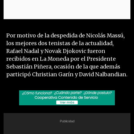
Por motivo de la despedida de Nicolás Massú,
los mejores dos tenistas de la actualidad,
Rafael Nadal y Novak Djokovic fueron
recibidos en La Moneda por el Presidente
Sebastián Piñera, ocasión de la que además
participó Christian Garín y David Nalbandian.