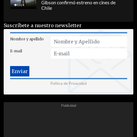
Gibson confirmó estreno en cines de
5324
Chile
Suscríbete a nuestro newsletter
Nombre y apellido
E-mail
Política de Privacidad