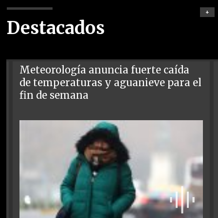
+
Destacados
Meteorología anuncia fuerte caída
de temperaturas y aguanieve para el
fin de semana