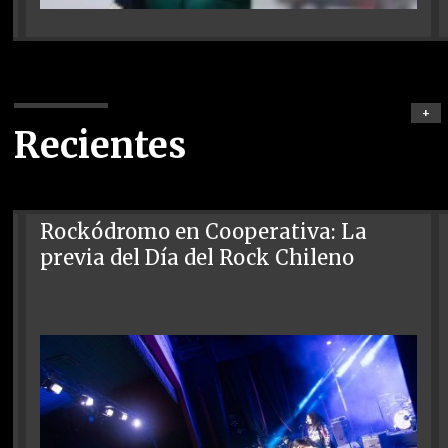
+
Recientes
Rockódromo en Cooperativa: La
previa del Día del Rock Chileno