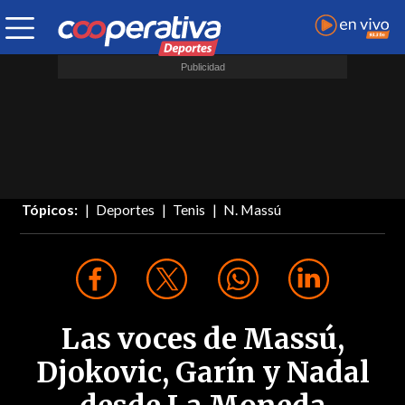
Tópicos:
Deportes
Tenis
N. Massú
Las voces de Massú,
Djokovic, Garín y Nadal