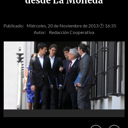
desde La Moneda
Publicado: Miércoles, 20 de Noviembre de 2013 🕐 16:35
Autor:
Redacción Cooperativa