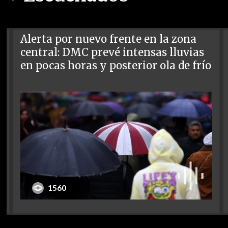
Alerta por nuevo frente en la zona
central: DMC prevé intensas lluvias
en pocas horas y posterior ola de frío
1560