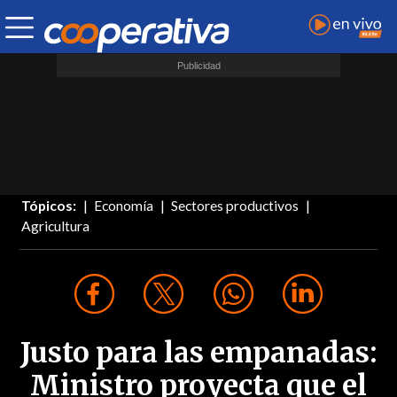
Tópicos:
Economía
Sectores productivos
Agricultura
Justo para las empanadas:
Ministro proyecta que el