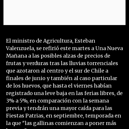
El ministro de Agricultura, Esteban
Valenzuela, se refirió este martes a Una Nueva
Mañana a las posibles alzas de precios de
frutas y verduras tras las lluvias torrenciales
que azotaron al centro y el sur de Chile a
finales de junio y también al caso particular
de los huevos, que hasta el viernes habían
registrado una leve baja en las ferias libres, de
3% a 5%, en comparación con la semana
previa y tendrán una mayor caída para las
Fiestas Patrias, en septiembre, temporada en
la que "las gallinas comienzan a poner más