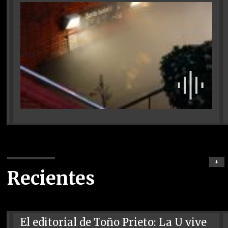
+
Recientes
El editorial de Toño Prieto: La U vive