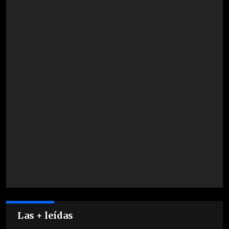
Las + leídas