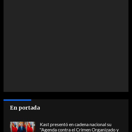
En portada
Kast presentó en cadena nacional su
"Agenda contra el Crimen Organizado y