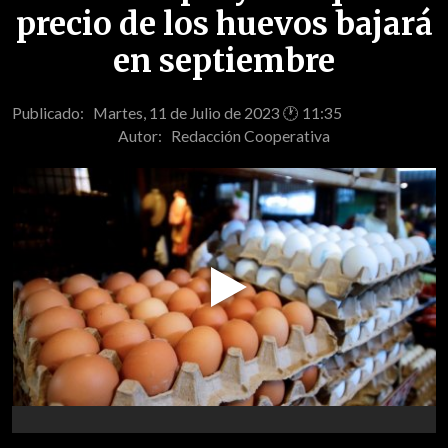
precio de los huevos bajará
en septiembre
Publicado: Martes, 11 de Julio de 2023 🕐 11:35
Autor:
Redacción Cooperativa
Play
Video