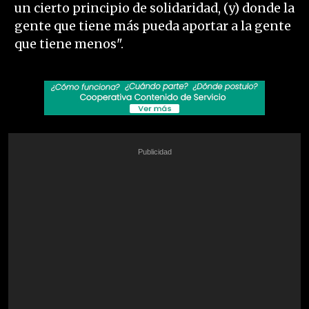
un cierto principio de solidaridad, (y) donde la
gente que tiene más pueda aportar a la gente
que tiene menos".