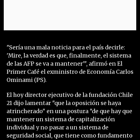
"Sería una mala noticia para el país decirle:
'Mire, la verdad es que, finalmente, el sistema
de las AFP se va a mantener'", afirmó en El
Primer Café el exministro de Economía Carlos
Ominami (PS).
El hoy director ejecutivo de la fundación Chile
21 dijo lamentar "que la oposición se haya
atrincherado" en una postura "de que hay que
mantener un sistema de capitalización
individual y no pasar a un sistema de
seguridad social, que tiene como fundamento