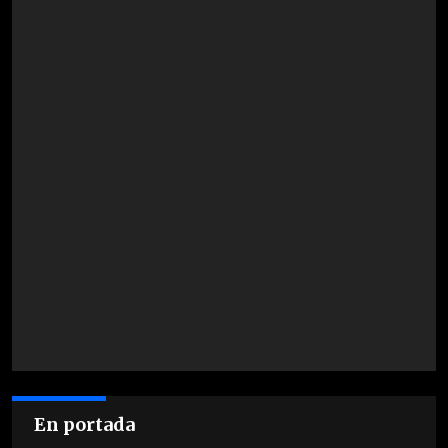
En portada