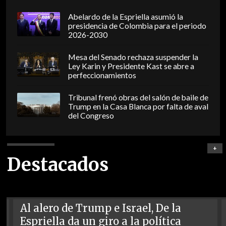
Abelardo de la Espriella asumió la
presidencia de Colombia para el periodo
2026-2030
Mesa del Senado rechaza suspender la
Ley Karin y Presidente Kast se abre a
perfeccionamientos
Tribunal frenó obras del salón de baile de
Trump en la Casa Blanca por falta de aval
del Congreso
+
Destacados
Al alero de Trump e Israel, De la
Espriella da un giro a la política