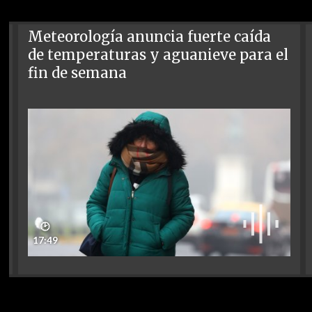
Meteorología anuncia fuerte caída
de temperaturas y aguanieve para el
fin de semana
🕑
17:49