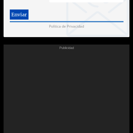
Política de Privacidad