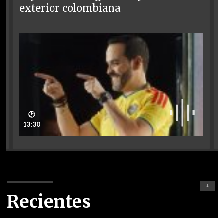
exterior colombiana
🕑
13:30
+
Recientes