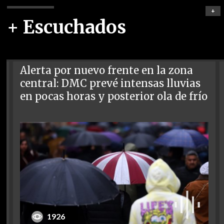
+
+ Escuchados
Alerta por nuevo frente en la zona
central: DMC prevé intensas lluvias
en pocas horas y posterior ola de frío
1926