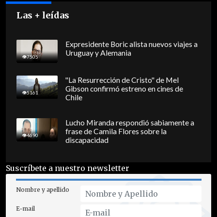
Las + leídas
Expresidente Boric alista nuevos viajes a
Uruguay y Alemania
7505
"La Resurrección de Cristo" de Mel
Gibson confirmó estreno en cines de
5161
Chile
Lucho Miranda respondió sabiamente a
frase de Camila Flores sobre la
4690
discapacidad
Suscríbete a nuestro newsletter
Nombre y apellido
E-mail