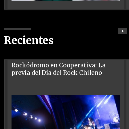
+
Recientes
Rockódromo en Cooperativa: La
previa del Día del Rock Chileno