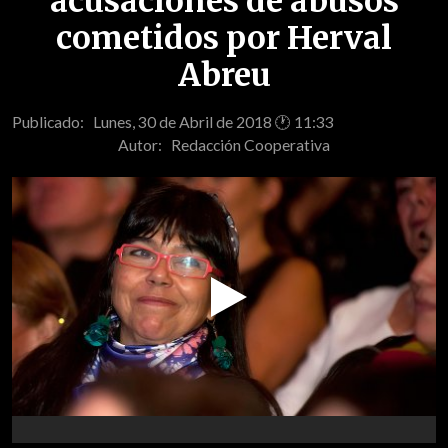
acusaciones de abusos
cometidos por Herval
Abreu
Publicado: Lunes, 30 de Abril de 2018 🕐 11:33
Autor:
Redacción Cooperativa
Play
Video