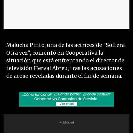
Malucha Pinto, una de las actrices de "Soltera
Otra vez", comentó en Cooperativa la
situación que está enfrentando el director de
televisión Herval Abreu, tras las acusaciones
de acoso reveladas durante el fin de semana.