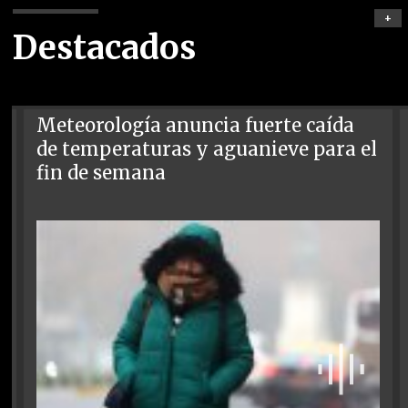
+
Destacados
Meteorología anuncia fuerte caída
de temperaturas y aguanieve para el
fin de semana