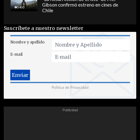
Gibson confirmó estreno en cines de
5400
Chile
Suscríbete a nuestro newsletter
Nombre y apellido
E-mail
Política de Privacidad