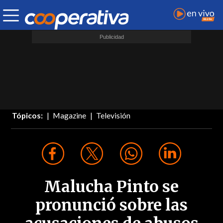
Tópicos:
Magazine
Televisión
Malucha Pinto se
pronunció sobre las