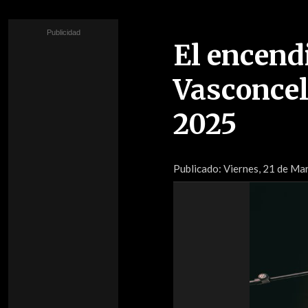
El encend
Vasconcel
2025
Publicado:
Viernes, 21 de Ma