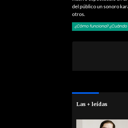
del público un sonoro kar
otros.
Las + leídas