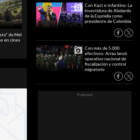
Con Kast e Infantino: La
investidura de Abelardo
de la Espriella como
presidente de Colombia
sto" de Mel
o en cines
Con más de 5.000
efectivos: Arrau lanzó
operativo nacional de
fiscalización y control
migratorio