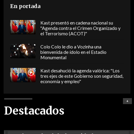
En portada
Kast presentó en cadena nacional su
"Agenda contra el Crimen Organizado y
el Terrorismo (ACOT)"
Colo Colo le dio a Vozinha una
bienvenida de ídolo en el Estadio
Monumental
Kast desahució la agenda valórica: "Los
tres ejes de este Gobierno son seguridad,
economía y empleo"
+
Destacados