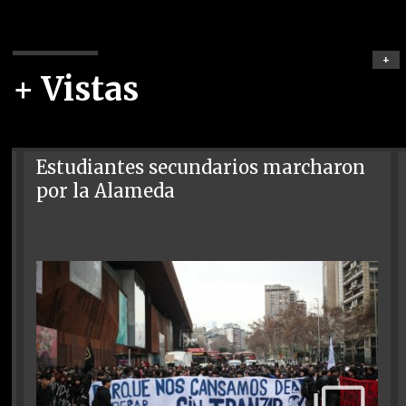
+
+ Vistas
Estudiantes secundarios marcharon
por la Alameda