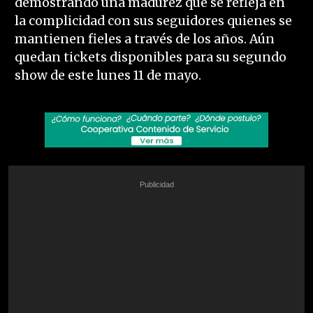
demostrando una madurez que se refleja en
la complicidad con sus seguidores quienes se
mantienen fieles a través de los años. Aún
quedan tickets disponibles para su segundo
show de este lunes 11 de mayo.