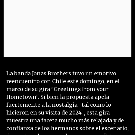
La banda Jonas Brothers tuvo un emotivo
reencuentro con Chile este domingo, en el
marco de su gira "Greetings from your
Hometown". Si bien la propuesta apela
fuertemente a la nostalgia -tal como lo
hicieron en su visita de 2024-, esta gira
muestra una faceta mucho más relajada y de
confianza de los hermanos sobre el escenario,