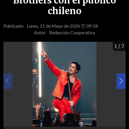
Brothers con el público
chileno
Publicado: Lunes, 11 de Mayo de 2026 🕐 09:58
Autor:
Redacción Cooperativa
1
/ 7