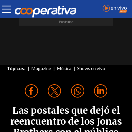
Tópicos:
Magazine
Música
Shows en vivo
Las postales que dejó el
reencuentro de los Jonas