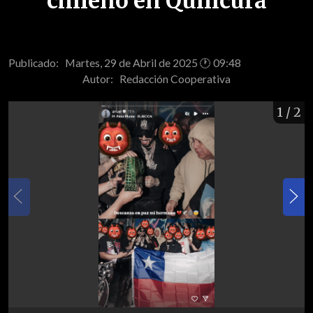
chileno en Quilicura
Publicado: Martes, 29 de Abril de 2025 🕐 09:48
Autor:
Redacción Cooperativa
1
/ 2