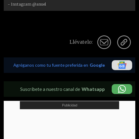
- Instagram @anuel
Llévatelo:
Agréganos como tu fuente preferida en
Google
Suscríbete a nuestro canal de
Whatsapp