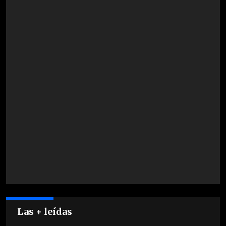
Las + leídas