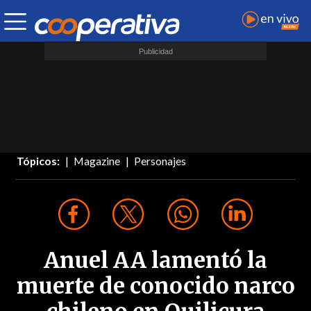
Tópicos:
Magazine
Personajes
Anuel AA lamentó la
muerte de conocido narco