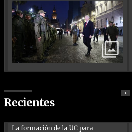
+
Recientes
La formación de la UC para