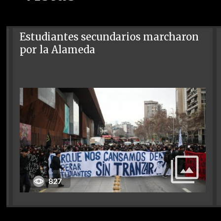
Estudiantes secundarios marcharon
por la Alameda
827