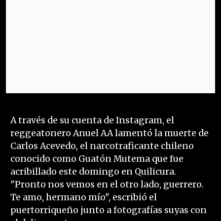
A través de su cuenta de Instagram, el
reggeatonero Anuel AA lamentó la muerte de
Carlos Acevedo, el narcotraficante chileno
conocido como Guatón Mutema que fue
acribillado este domingo en Quilicura.
"Pronto nos vemos en el otro lado, guerrero.
Te amo, hermano mío", escribió el
puertorriqueño junto a fotografías suyas con