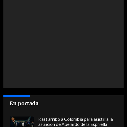
En portada
Kast arribó a Colombia para asistir a la
asunción de Abelardo de la Espriella