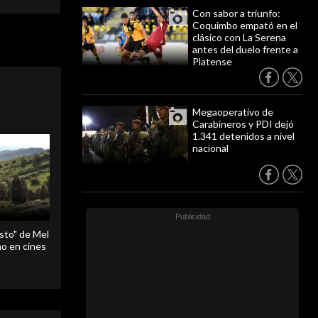
Con sabor a triunfo:
Coquimbo empató en el
clásico con La Serena
antes del duelo frente a
Platense
Megaoperativo de
Carabineros y PDI dejó
1.341 detenidos a nivel
nacional
sto" de Mel
o en cines