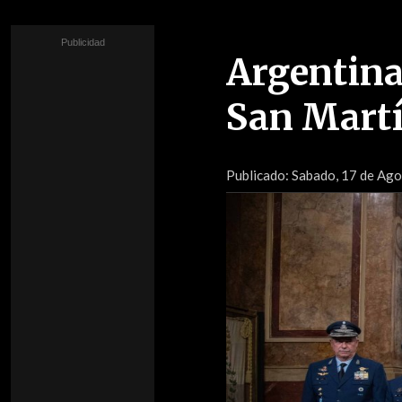
Argentina
San Martí
Publicado:
Sabado, 17 de Ag