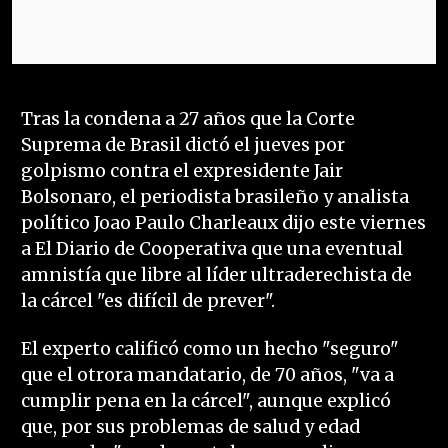
Tras la condena a 27 años que la Corte
Suprema de Brasil dictó el jueves por
golpismo contra el expresidente Jair
Bolsonaro, el periodista brasileño y analista
político Joao Paulo Charleaux dijo este viernes
a El Diario de Cooperativa que una eventual
amnistía que libre al líder ultraderechista de
la cárcel "es difícil de prever".
El experto calificó como un hecho "seguro"
que el otrora mandatario, de 70 años, "va a
cumplir pena en la cárcel", aunque explicó
que, por sus problemas de salud y edad