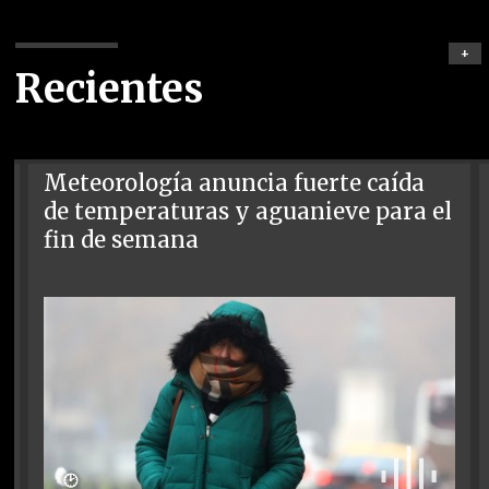
+
Recientes
Meteorología anuncia fuerte caída
de temperaturas y aguanieve para el
fin de semana
🕑