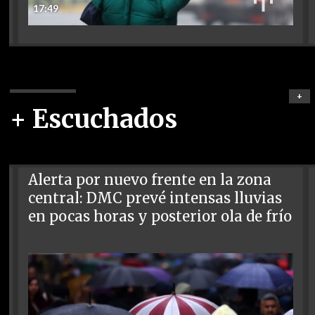
17:49
+
+ Escuchados
Alerta por nuevo frente en la zona
central: DMC prevé intensas lluvias
en pocas horas y posterior ola de frío