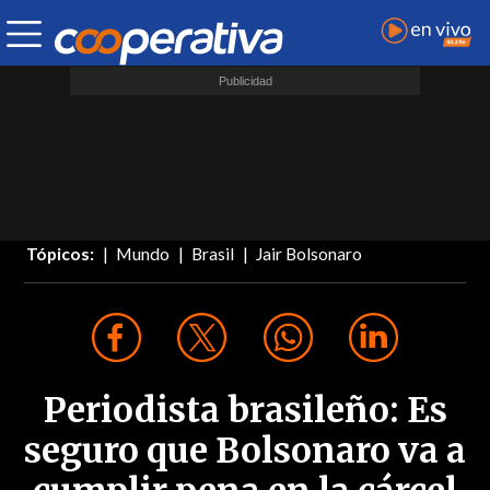
Tópicos:
Mundo
Brasil
Jair Bolsonaro
Periodista brasileño: Es
seguro que Bolsonaro va a