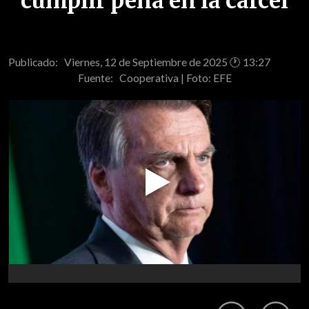
cumplir pena en la cárcel
Publicado: Viernes, 12 de Septiembre de 2025 🕐 13:27
Fuente:
Cooperativa | Foto: EFE
Play
Video