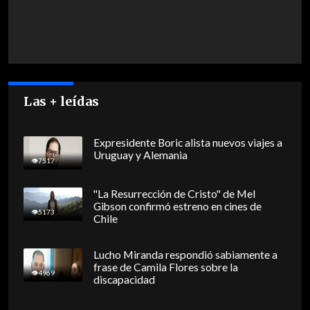
Las + leídas
Expresidente Boric alista nuevos viajes a
Uruguay y Alemania
7517
"La Resurrección de Cristo" de Mel
Gibson confirmó estreno en cines de
5173
Chile
Lucho Miranda respondió sabiamente a
frase de Camila Flores sobre la
4969
discapacidad