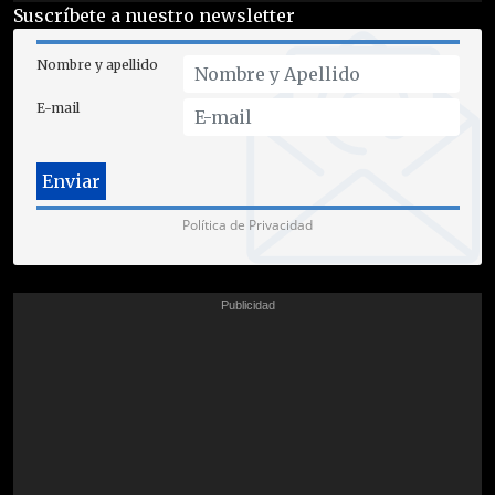
Suscríbete a nuestro newsletter
Nombre y apellido
E-mail
Política de Privacidad