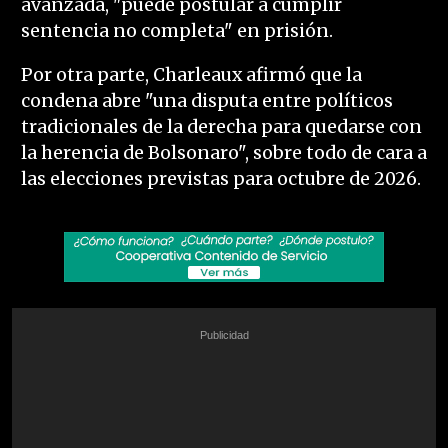
avanzada, "puede postular a cumplir
sentencia no completa" en prisión.
Por otra parte, Charleaux afirmó que la
condena abre "una disputa entre políticos
tradicionales de la derecha para quedarse con
la herencia de Bolsonaro", sobre todo de cara a
las elecciones previstas para octubre de 2026.