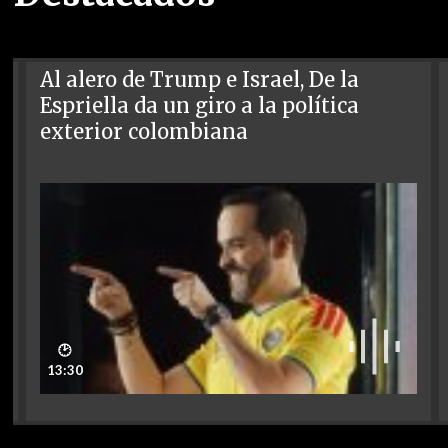
Al alero de Trump e Israel, De la
Espriella da un giro a la política
exterior colombiana
🕑
13:30