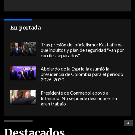
En portada
Tras presión del oficialismo: Kast afirma
que indultos y plan de seguridad "van por
carriles separados"
Abelardo de la Espriella asumió la
presidencia de Colombia para el periodo
2026-2030
Presidente de Conmebol apoyó a
Infantino: No se puede desconocer su
gran trabajo
+
Destacados