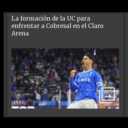
La formación de la UC para
enfrentar a Cobresal en el Claro
Arena
🕑
16:52