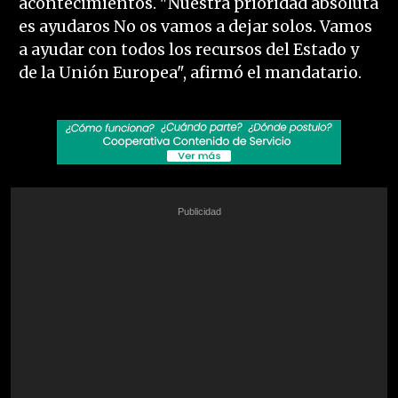
acontecimientos. "Nuestra prioridad absoluta
es ayudaros No os vamos a dejar solos. Vamos
a ayudar con todos los recursos del Estado y
de la Unión Europea", afirmó el mandatario.