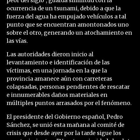
peor del siglo", guarda similitud con la
ocurrencia de un tsunami, debido a que la
fuerza del agua ha empujado vehículos a tal
punto que se encuentran amontonados uno
sobre el otro, generando un atochamiento en
las vías.
Las autoridades dieron inicio al
levantamiento e identificación de las
víctimas, en una jornada en la que la
provincia amanece aún con carreteras
colapsadas, personas pendientes de rescatar
e innumerables daños materiales en
múltiples puntos arrasados por el fenómeno.
El presidente del Gobierno español, Pedro
Sánchez, se unió esta mañana al comité de
crisis que desde ayer por la tarde sigue los