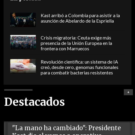
Kast arribó a Colombia para asistir a la
asunción de Abelardo de la Espriella
Crisis migratoria: Ceuta exige más
presencia de la Unión Europea en la
frontera con Marruecos
Revolución científica: un sistema de IA
creó, desde cero, genomas funcionales
para combatir bacterias resistentes
+
Destacados
"La mano ha cambiado": Presidente