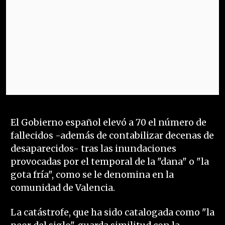
El Gobierno español elevó a 70 el número de
fallecidos -además de contabilizar decenas de
desaparecidos- tras las inundaciones
provocadas por el temporal de la "dana" o "la
gota fría", como se le denomina en la
comunidad de Valencia.
La catástrofe, que ha sido catalogada como "la