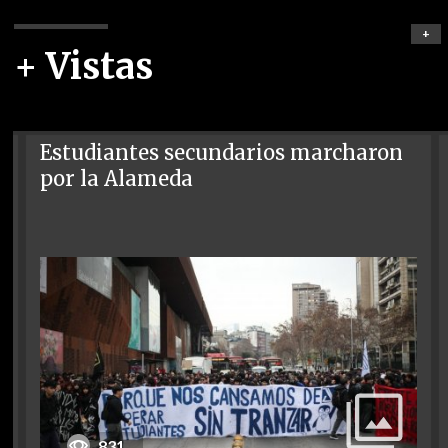
+
+ Vistas
Estudiantes secundarios marcharon
por la Alameda
831