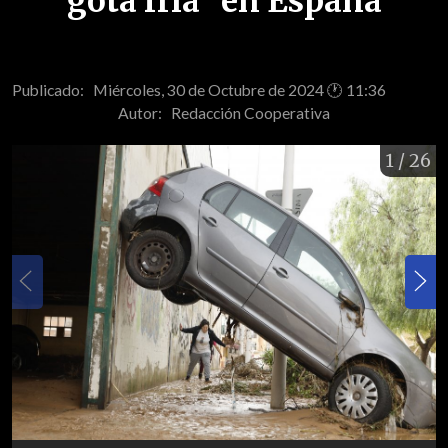
gota fría" en España
Publicado: Miércoles, 30 de Octubre de 2024 🕐 11:36
Autor:
Redacción Cooperativa
1
/ 26