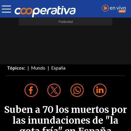
Tópicos:
Mundo
España
Suben a 70 los muertos por
las inundaciones de "la