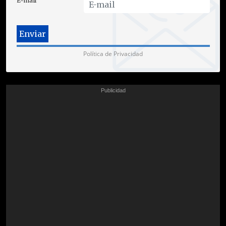
E-mail
Política de Privacidad