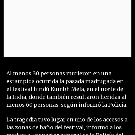
Al menos 30 personas murieron en una
estampida ocurrida la pasada madrugada en
el festival hindú Kumbh Mela, en el norte de
la India, donde también resultaron heridas al
menos 60 personas, según informó la Policía.
La tragedia tuvo lugar en uno de los accesos a
las zonas de baño del festival, informó a los