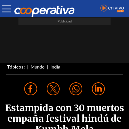
Tópicos:
Mundo
India
Estampida con 30 muertos
empaña festival hindú de