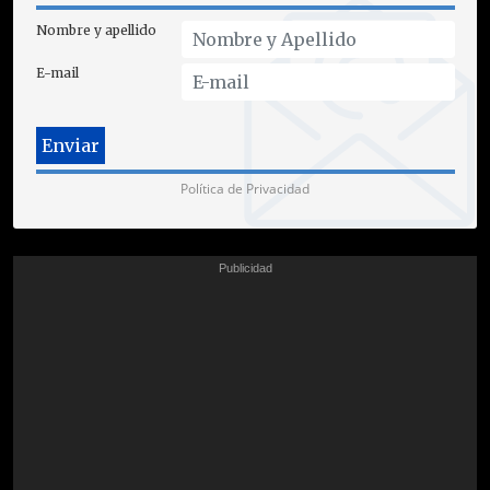
Nombre y apellido
E-mail
Política de Privacidad