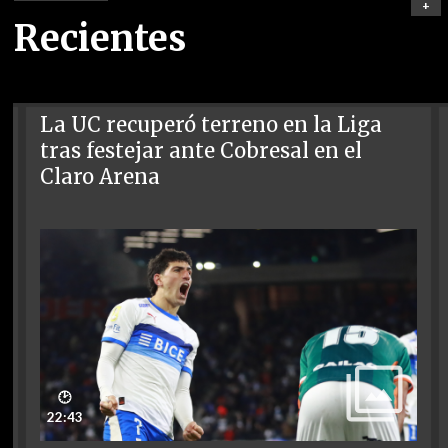
+
Recientes
La UC recuperó terreno en la Liga
tras festejar ante Cobresal en el
Claro Arena
🕑
22:43