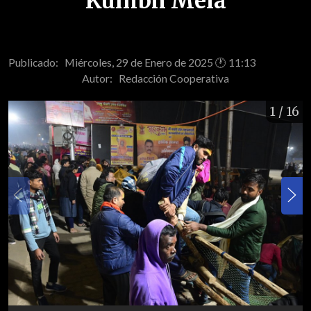
Kumbh Mela
Publicado: Miércoles, 29 de Enero de 2025 🕐 11:13
Autor:
Redacción Cooperativa
1
/ 16