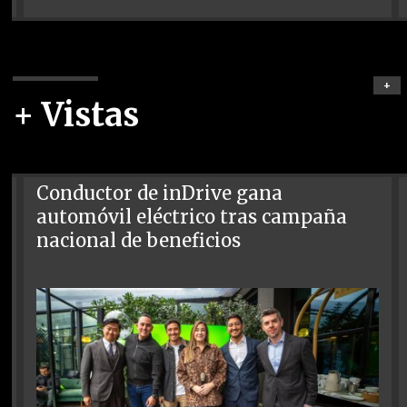
+
+ Vistas
Conductor de inDrive gana
automóvil eléctrico tras campaña
nacional de beneficios