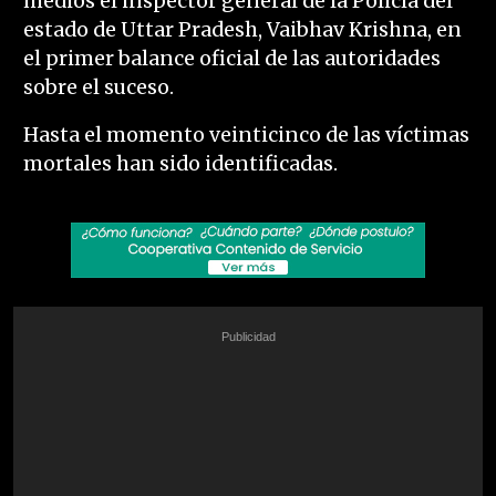
medios el inspector general de la Policía del
estado de Uttar Pradesh, Vaibhav Krishna, en
el primer balance oficial de las autoridades
sobre el suceso.
Hasta el momento veinticinco de las víctimas
mortales han sido identificadas.