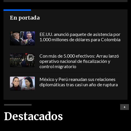
En portada
EE.UU. anunció paquete de asistencia por
1.000 millones de dólares para Colombia
Con más de 5.000 efectivos: Arrau lanzó
operativo nacional de fiscalización y
control migratorio
México y Perú reanudan sus relaciones
diplomáticas tras casi un año de ruptura
+
Destacados