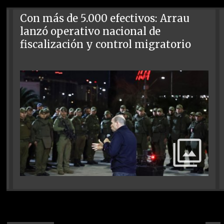
Con más de 5.000 efectivos: Arrau
lanzó operativo nacional de
fiscalización y control migratorio