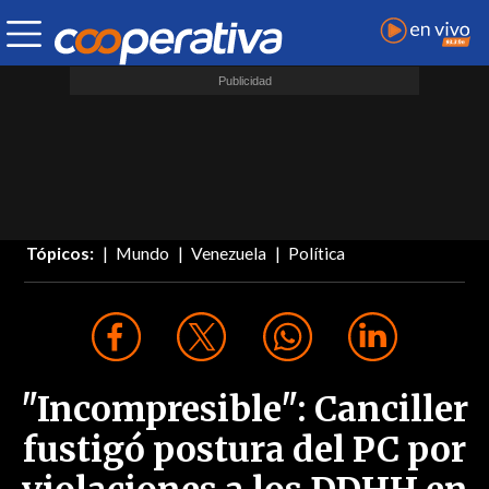
Tópicos:
Mundo
Venezuela
Política
"Incompresible": Canciller
fustigó postura del PC por