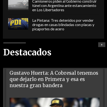
Camioneros piden al Gobierno construir
túnel con Argentina ante estancamiento
en Los Libertadores
La Pintana: Tres detenidos por vender
drogas en casas blindadas con placas y
picaportes de acero
+
Destacados
Gustavo Huerta: A Cobresal tenemos
que dejarlo en Primera y esa es
nuestra gran bandera