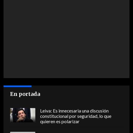
En portada
Leiva: Es innecesaria una discusión
constitucional por seguridad, lo que
quieren es polarizar