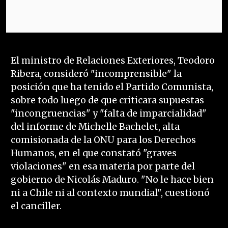
El ministro de Relaciones Exteriores, Teodoro
Ribera, consideró "incomprensible" la
posición que ha tenido el Partido Comunista,
sobre todo luego de que criticara supuestas
"incongruencias" y "falta de imparcialidad"
del informe de Michelle Bachelet, alta
comisionada de la ONU para los Derechos
Humanos, en el que constató "graves
violaciones" en esa materia por parte del
gobierno de Nicolás Maduro. "No le hace bien
ni a Chile ni al contexto mundial", cuestionó
el canciller.