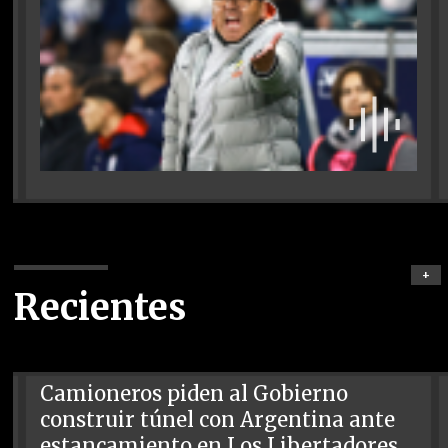
+
Recientes
Camioneros piden al Gobierno
construir túnel con Argentina ante
estancamiento en Los Libertadores