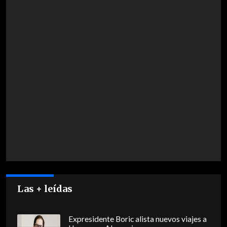
Las + leídas
Expresidente Boric alista nuevos viajes a