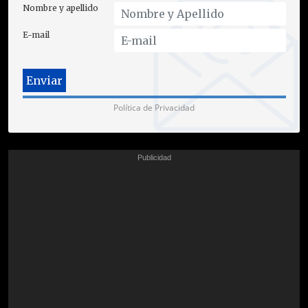
Nombre y apellido
E-mail
Política de Privacidad