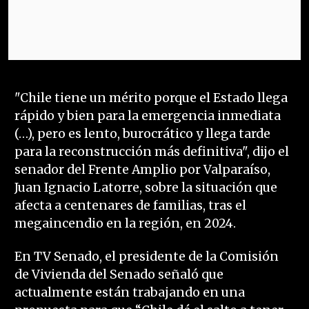
"Chile tiene un mérito porque el Estado llega
rápido y bien para la emergencia inmediata
(…), pero es lento, burocrático y llega tarde
para la reconstrucción más definitiva", dijo el
senador del Frente Amplio por Valparaíso,
Juan Ignacio Latorre, sobre la situación que
afecta a centenares de familias, tras el
megaincendio en la región, en 2024.
En TV Senado, el presidente de la Comisión
de Vivienda del Senado señaló que
actualmente están trabajando en una