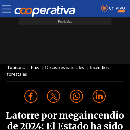
Tópicos:
País
Desastres naturales
Incendios
forestales
Latorre por megaincendio
de 2024: El Estado ha sido