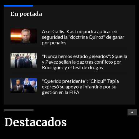
En portada
Axel Callís: Kast no podrá aplicar en
seguridad la "doctrina Quiroz" de ganar
por penales
"Nunca hemos estado peleados": Squella
y Pavez sellan la paz tras conflicto por
Rodríguez y el test de drogas
"Querido presidente": "Chiqui" Tapia
expresó su apoyo a Infantino por su
gestión en la FIFA
+
Destacados