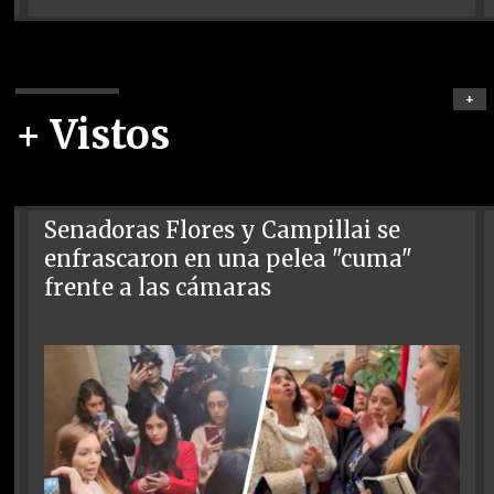
+
+ Vistos
Senadoras Flores y Campillai se
enfrascaron en una pelea "cuma"
frente a las cámaras