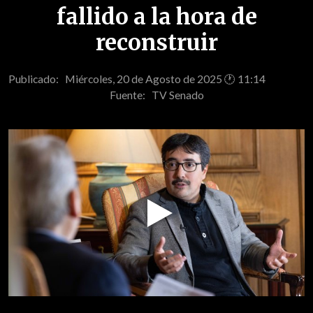
fallido a la hora de
reconstruir
Publicado: Miércoles, 20 de Agosto de 2025 🕐 11:14
Fuente:
TV Senado
Play
Video