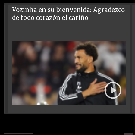
Vozinha en su bienvenida: Agradezco
de todo corazón el cariño