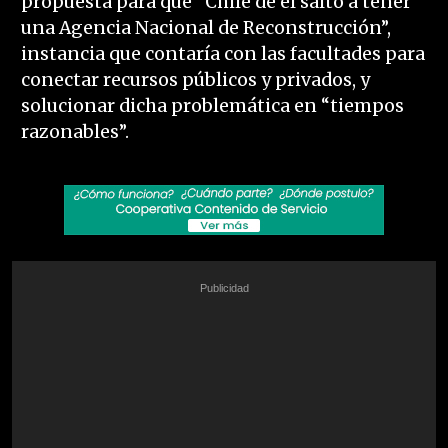
propuesta para que “Chile dé el salto a tener
una Agencia Nacional de Reconstrucción”,
instancia que contaría con las facultades para
conectar recursos públicos y privados, y
solucionar dicha problemática en “tiempos
razonables”.