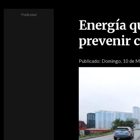
Energía q
prevenir c
Publicado:
Domingo, 10 de Ma