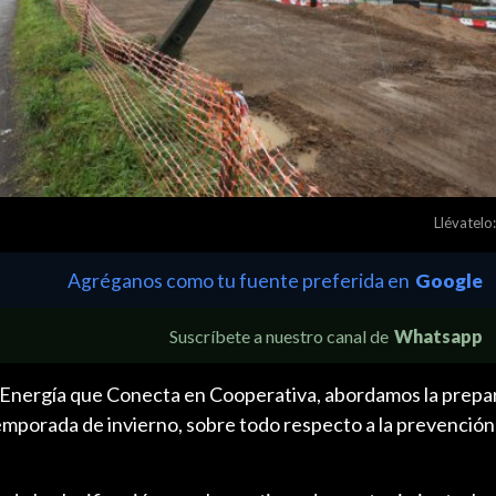
Llévatelo:
Agréganos como tu fuente preferida en
Google
Suscríbete a nuestro canal de
Whatsapp
 Energía que Conecta en Cooperativa, abordamos la prepa
temporada de invierno, sobre todo respecto a la prevención