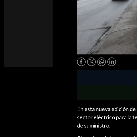
En esta nueva edición de
sector eléctrico para la 
de suministro.