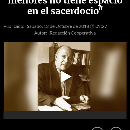
menores no tiene espacio
en el sacerdocio"
Publicado: Sabado, 13 de Octubre de 2018 🕐 09:27
Autor:
Redacción Cooperativa
Play
Video