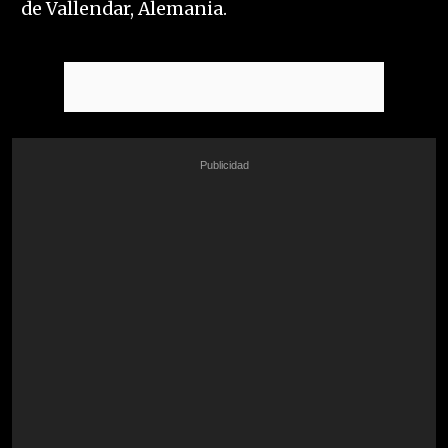
de Vallendar, Alemania.