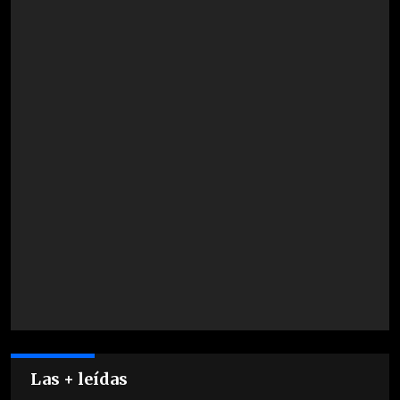
Las + leídas