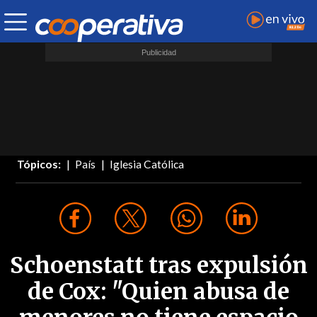
Tópicos:
País
Iglesia Católica
Schoenstatt tras expulsión
de Cox: "Quien abusa de