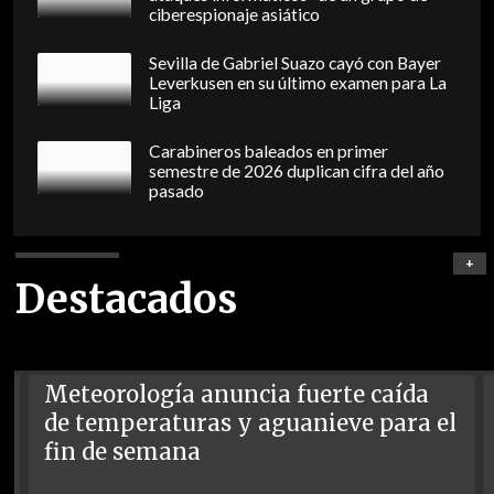
ciberespionaje asiático
Sevilla de Gabriel Suazo cayó con Bayer
Leverkusen en su último examen para La
Liga
Carabineros baleados en primer
semestre de 2026 duplican cifra del año
pasado
+
Destacados
Meteorología anuncia fuerte caída
de temperaturas y aguanieve para el
fin de semana