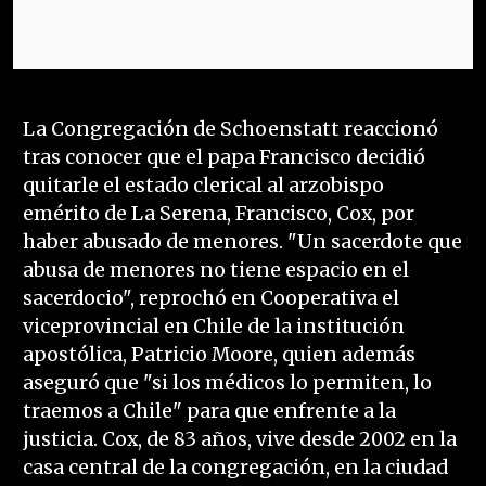
La Congregación de Schoenstatt reaccionó
tras conocer que el papa Francisco decidió
quitarle el estado clerical al arzobispo
emérito de La Serena, Francisco, Cox, por
haber abusado de menores. "Un sacerdote que
abusa de menores no tiene espacio en el
sacerdocio", reprochó en Cooperativa el
viceprovincial en Chile de la institución
apostólica, Patricio Moore, quien además
aseguró que "si los médicos lo permiten, lo
traemos a Chile" para que enfrente a la
justicia. Cox, de 83 años, vive desde 2002 en la
casa central de la congregación, en la ciudad