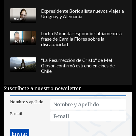
Expresidente Boric alista nuevos viajes a
Uruguay y Alemania
7801
Lucho Miranda respondió sabiamente a
frase de Camila Flores sobre la
6939
discapacidad
"La Resurrección de Cristo" de Mel
Gibson confirmó estreno en cines de
5292
Chile
Suscríbete a nuestro newsletter
Nombre y apellido
E-mail