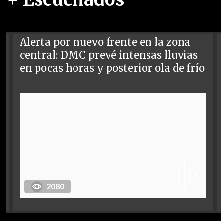
Alerta por nuevo frente en la zona
central: DMC prevé intensas lluvias
en pocas horas y posterior ola de frío
2080