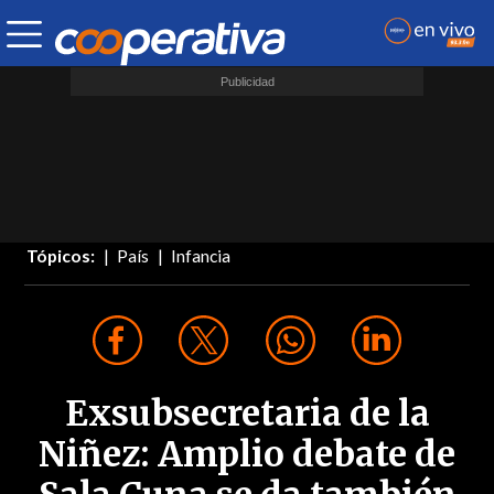
Tópicos:
País
Infancia
Exsubsecretaria de la
Niñez: Amplio debate de