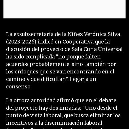
La exsubsecretaria de la Niñez Verónica Silva
(2023-2026) indicó en Cooperativa que la
discusión del proyecto de Sala Cuna Universal
ha sido complicada "no porque falten
acuerdos probablemente, sino también por
los enfoques que se van encontrando en el
camino y que dificultan" llegar a un
consenso.
La otrora autoridad afirmó que en el debate
del proyecto hay dos miradas: "Uno desde el
punto de vista laboral, que busca eliminar los
incentivos a la discriminación laboral