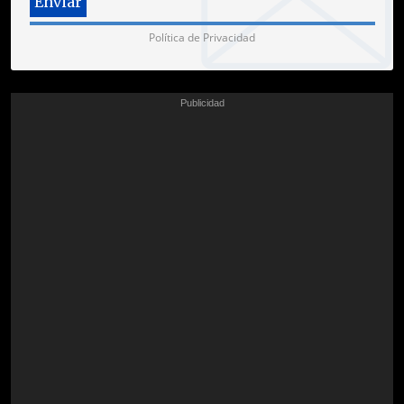
Política de Privacidad