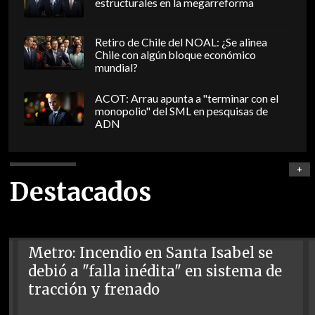
estructurales en la megarreforma
Retiro de Chile del NOAL: ¿Se alinea
Chile con algún bloque económico
mundial?
ACOT: Arrau apunta a "terminar con el
monopolio" del SML en pesquisas de
ADN
+
Destacados
Metro: Incendio en Santa Isabel se
debió a "falla inédita" en sistema de
tracción y frenado