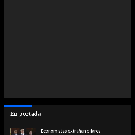
En portada
Economistas extrañan pilares