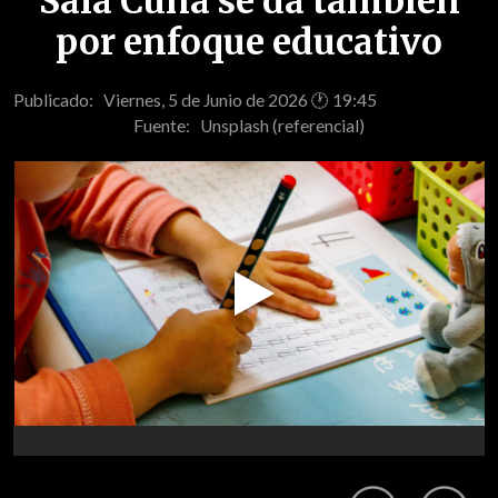
Sala Cuna se da también
por enfoque educativo
Publicado: Viernes, 5 de Junio de 2026 🕐 19:45
Fuente:
Unsplash (referencial)
Play
Video