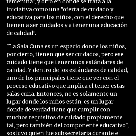
femenina", y otro en donde se trata a la
iniciativa como una "oferta de cuidado y
educativa para los niños, con el derecho que
tienen a ser cuidados y a tener una educación
de calidad".
"La Sala Cuna es un espacio donde los niños,
por cierto, tienen que ser cuidados, pero ese
cuidado tiene que tener unos estándares de
calidad. Y dentro de los estándares de calidad,
uno de los principales tiene que ver con el
proceso educativo que implica el tener estas
salas cuna. Entonces, no es solamente un
lugar donde los niños están, es un lugar
donde de verdad tiene que cumplir con
muchos requisitos de cuidado propiamente
tal, pero también del componente educativo",
sostuvo quien fue subsecretaria durante el