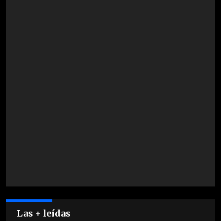
Las + leídas