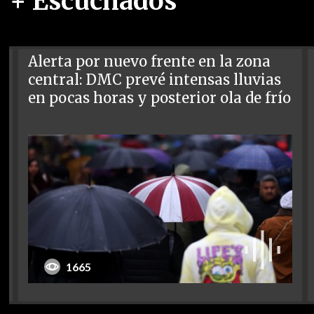
+ Escuchados
Alerta por nuevo frente en la zona
central: DMC prevé intensas lluvias
en pocas horas y posterior ola de frío
1665