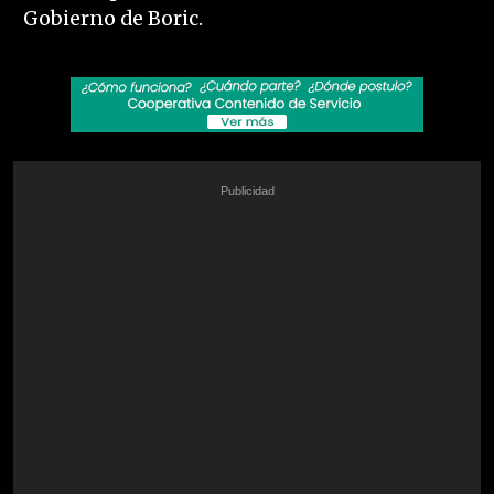
Gobierno de Boric.