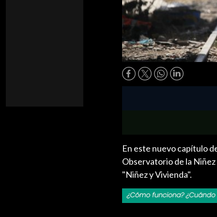
En este nuevo capítulo de
Observatorio de la Niñez
"Niñez y Vivienda".