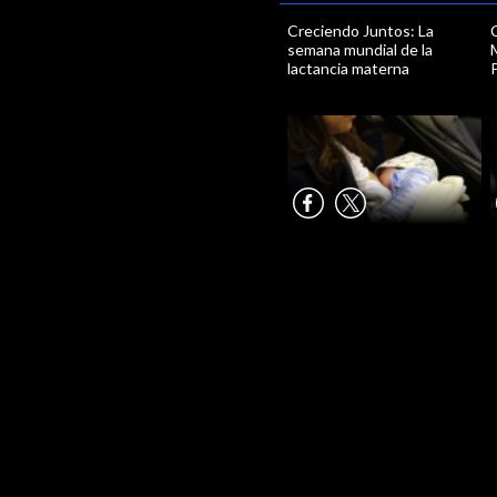
Creciendo Juntos: La
semana mundial de la
M
lactancia materna