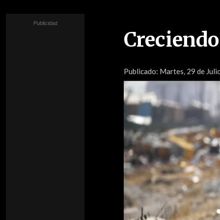
Creciendo
Publicado:
Martes, 29 de Juli