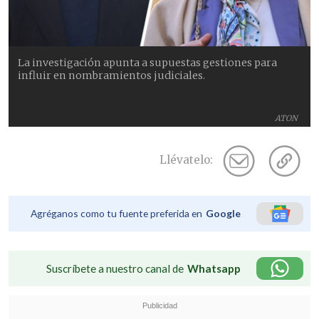
La investigación apunta a supuestas gestiones para
influir en nombramientos judiciales.
ATON
Llévatelo:
Agréganos como tu fuente preferida en
Google
Suscríbete a nuestro canal de
Whatsapp