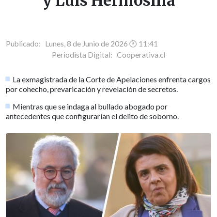
y Luis Hermosilla
Publicado: Lunes, 8 de Junio de 2026 🕐 11:41
Periodista Digital:
Cooperativa.cl
La exmagistrada de la Corte de Apelaciones enfrenta cargos
por cohecho, prevaricación y revelación de secretos.
Mientras que se indaga al bullado abogado por
antecedentes que configurarían el delito de soborno.