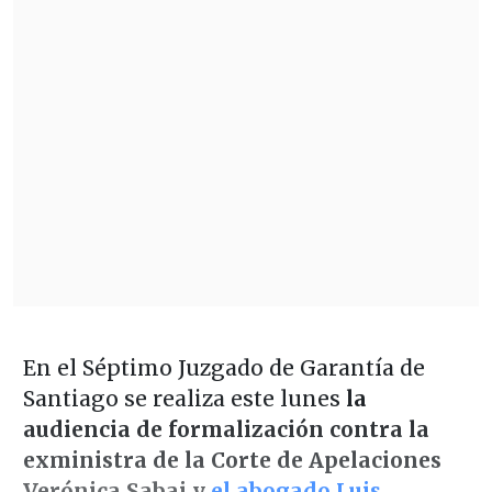
En el Séptimo Juzgado de Garantía de
Santiago se realiza este lunes
la
audiencia de formalización contra la
exministra de la Corte de Apelaciones
Verónica Sabaj y
el abogado Luis