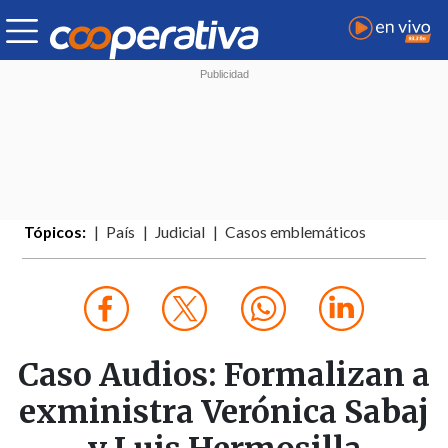
Tópicos:
País
Judicial
Casos emblemáticos
Caso Audios: Formalizan a
exministra Verónica Sabaj