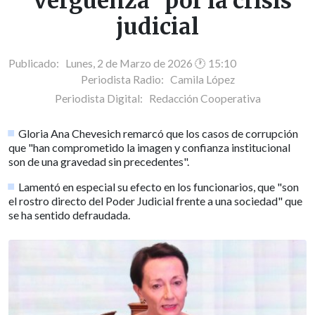
"vergüenza" por la crisis
judicial
Publicado: Lunes, 2 de Marzo de 2026 🕐 15:10
Periodista Radio:
Camila López
Periodista Digital:
Redacción Cooperativa
Gloria Ana Chevesich remarcó que los casos de corrupción
que "han comprometido la imagen y confianza institucional
son de una gravedad sin precedentes".
Lamentó en especial su efecto en los funcionarios, que "son
el rostro directo del Poder Judicial frente a una sociedad" que
se ha sentido defraudada.