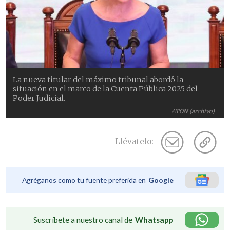
La nueva titular del máximo tribunal abordó la
situación en el marco de la Cuenta Pública 2025 del
Poder Judicial.
ATON (archivo)
Llévatelo:
Agréganos como tu fuente preferida en
Google
Suscríbete a nuestro canal de
Whatsapp