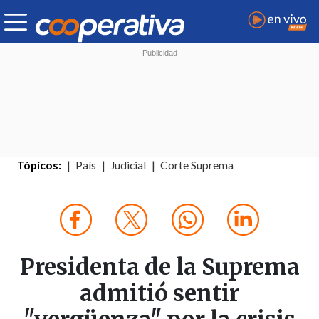
Tópicos:
País
Judicial
Corte Suprema
Presidenta de la Suprema
admitió sentir