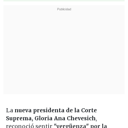
La
nueva presidenta de la Corte
Suprema, Gloria Ana Chevesich
,
reconoció sentir
"vergüenza" por la