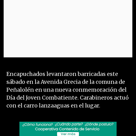
Encapuchados levantaron barricadas este
sábado en la Avenida Grecia de la comuna de
Peñalolén en una nueva conmemoración del
Día del Joven Combatiente. Carabineros actuó
con el carro lanzaaguas en el lugar.