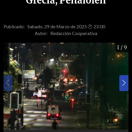
Grecia, Peñalolén
Publicado: Sabado, 29 de Marzo de 2025 🕐 23:00
Autor:
Redacción Cooperativa
1
/ 9