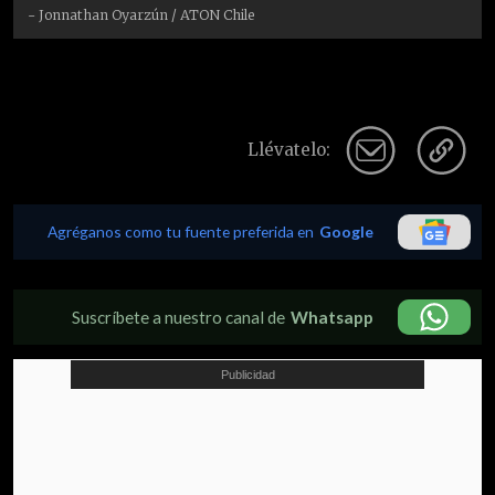
- Jonnathan Oyarzún / ATON Chile
Llévatelo:
Agréganos como tu fuente preferida en
Google
Suscríbete a nuestro canal de
Whatsapp