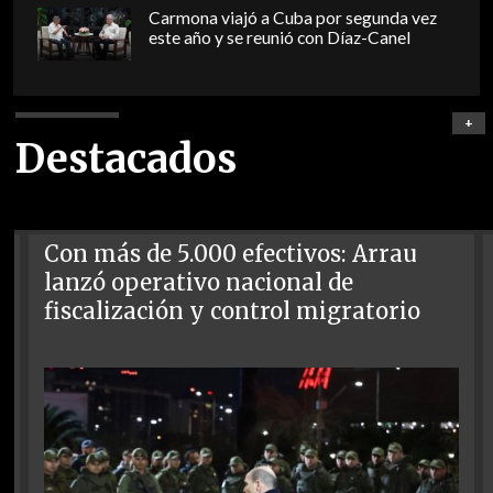
Carmona viajó a Cuba por segunda vez
este año y se reunió con Díaz-Canel
+
Destacados
Con más de 5.000 efectivos: Arrau
lanzó operativo nacional de
fiscalización y control migratorio