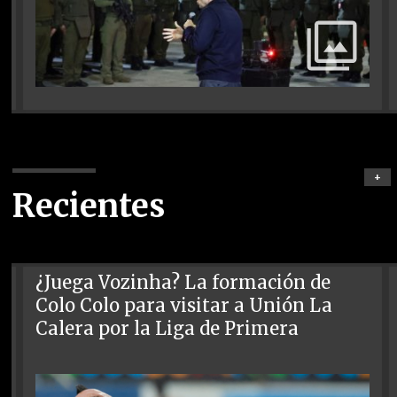
+
Recientes
¿Juega Vozinha? La formación de
Colo Colo para visitar a Unión La
Calera por la Liga de Primera