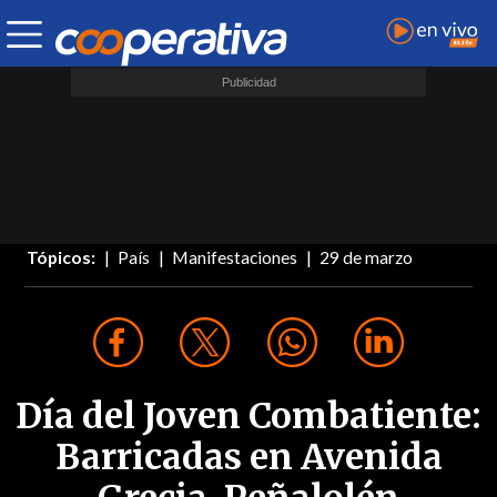
Tópicos:
País
Manifestaciones
29 de marzo
Día del Joven Combatiente:
Barricadas en Avenida