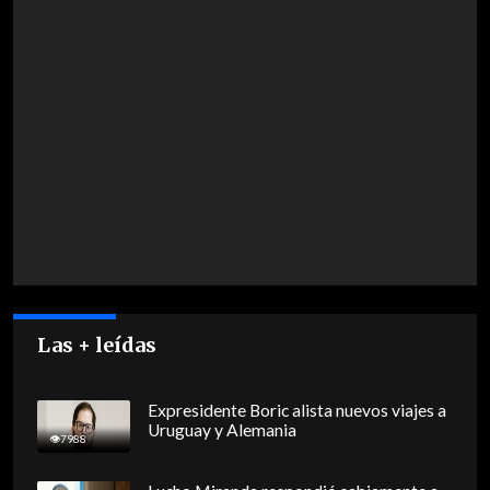
Las + leídas
Expresidente Boric alista nuevos viajes a
Uruguay y Alemania
7988