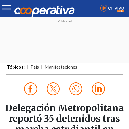
Tópicos:
País
Manifestaciones
Delegación Metropolitana
reportó 35 detenidos tras