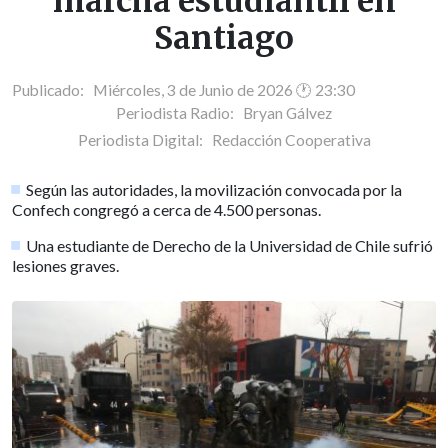
marcha estudiantil en
Santiago
Publicado: Miércoles, 3 de Junio de 2026 🕐 23:30
Periodista Radio:
Bryan Gálvez
Periodista Digital:
Redacción Cooperativa
Según las autoridades, la movilización convocada por la
Confech congregó a cerca de 4.500 personas.
Una estudiante de Derecho de la Universidad de Chile sufrió
lesiones graves.