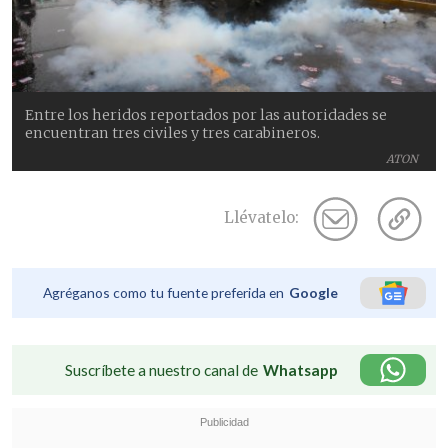
Entre los heridos reportados por las autoridades se
encuentran tres civiles y tres carabineros.
ATON
Llévatelo:
Agréganos como tu fuente preferida en
Google
Suscríbete a nuestro canal de
Whatsapp