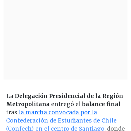
La
Delegación Presidencial de la Región
Metropolitana
entregó el
balance final
tras
la marcha convocada por la
Confederación de Estudiantes de Chile
(Confech) en el centro de Santiago
, donde