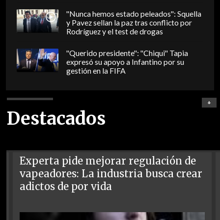
"Nunca hemos estado peleados": Squella
y Pavez sellan la paz tras conflicto por
Rodríguez y el test de drogas
"Querido presidente": "Chiqui" Tapia
expresó su apoyo a Infantino por su
gestión en la FIFA
+
Destacados
Experta pide mejorar regulación de
vapeadores: La industria busca crear
adictos de por vida