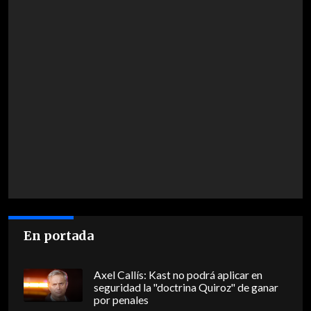
En portada
Axel Callís: Kast no podrá aplicar en
seguridad la "doctrina Quiroz" de ganar
por penales