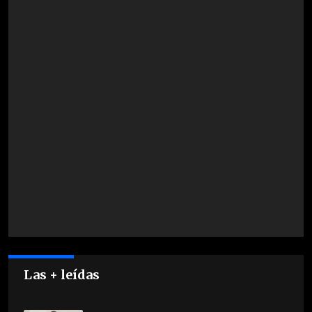
Las + leídas