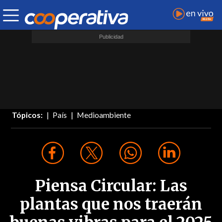
Tópicos:
País
Medioambiente
Piensa Circular: Las
plantas que nos traerán