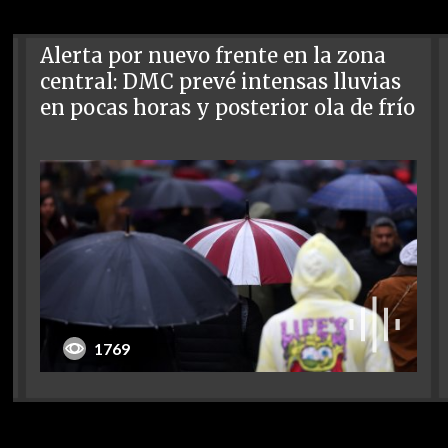
Alerta por nuevo frente en la zona
central: DMC prevé intensas lluvias
en pocas horas y posterior ola de frío
1769