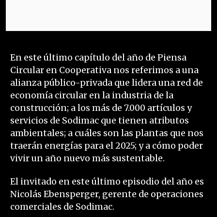
En este último capítulo del año de Piensa
Circular en Cooperativa nos referimos a una
alianza público-privada que lidera una red de
economía circular en la industria de la
construcción; a los más de 7.000 artículos y
servicios de Sodimac que tienen atributos
ambientales; a cuáles son las plantas que nos
traerán energías para el 2025; y a cómo poder
vivir un año nuevo más sustentable.
El invitado en este último episodio del año es
Nicolás Ebensperger, gerente de operaciones
comerciales de Sodimac.