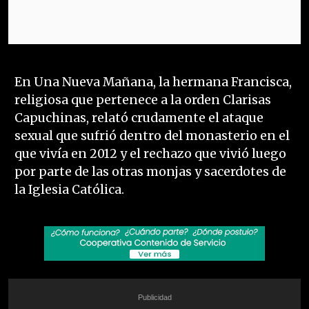
En Una Nueva Mañana, la hermana Francisca,
religiosa que pertenece a la orden Clarisas
Capuchinas, relató crudamente el ataque
sexual que sufrió dentro del monasterio en el
que vivía en 2012 y el rechazo que vivió luego
por parte de las otras monjas y sacerdotes de
la Iglesia Católica.