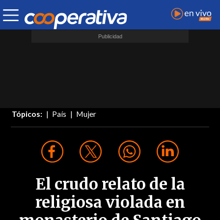
Tópicos:
País
Mujer
El crudo relato de la
religiosa violada en