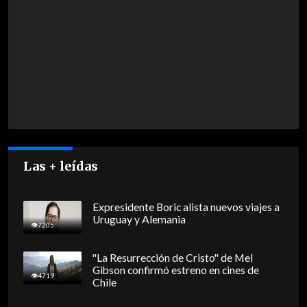
Las + leídas
Expresidente Boric alista nuevos viajes a
Uruguay y Alemania
7205
"La Resurrección de Cristo" de Mel
Gibson confirmó estreno en cines de
4719
Chile