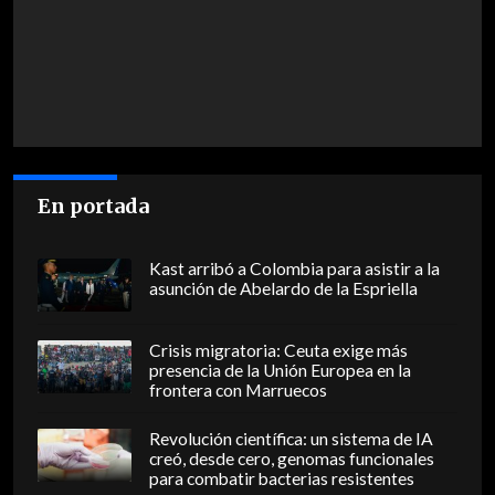
En portada
Kast arribó a Colombia para asistir a la
asunción de Abelardo de la Espriella
Crisis migratoria: Ceuta exige más
presencia de la Unión Europea en la
frontera con Marruecos
Revolución científica: un sistema de IA
creó, desde cero, genomas funcionales
para combatir bacterias resistentes