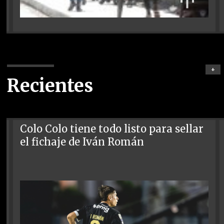
+
Recientes
Colo Colo tiene todo listo para sellar
el fichaje de Iván Román