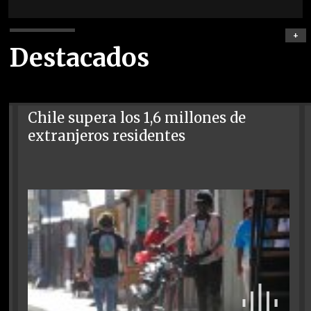
+
Destacados
Chile supera los 1,6 millones de
extranjeros residentes