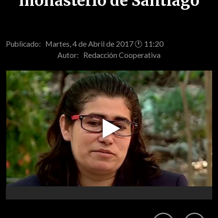
monasterio de Santiago
Publicado: Martes, 4 de Abril de 2017 🕐 11:20
Autor:
Redacción Cooperativa
Play
Video