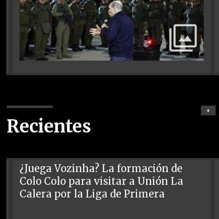
+
Recientes
¿Juega Vozinha? La formación de
Colo Colo para visitar a Unión La
Calera por la Liga de Primera