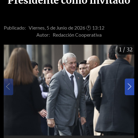
Presidente como invitado
Publicado: Viernes, 5 de Junio de 2026 🕐 13:12
Autor:
Redacción Cooperativa
1
/ 32