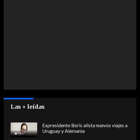
Las + leídas
Expresidente Boric alista nuevos viajes a
Uruguay y Alemania
7937