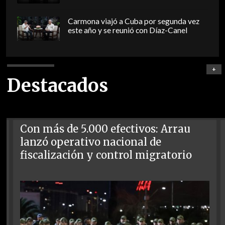
Carmona viajó a Cuba por segunda vez
este año y se reunió con Díaz-Canel
+
Destacados
Con más de 5.000 efectivos: Arrau
lanzó operativo nacional de
fiscalización y control migratorio