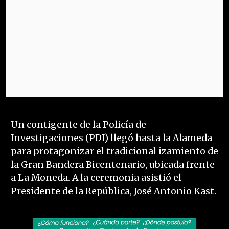
Un contigente de la Policía de
Investigaciones (PDI) llegó hasta la Alameda
para protagonizar el tradicional izamiento de
la Gran Bandera Bicentenario, ubicada frente
a La Moneda. A la ceremonia asistió el
Presidente de la República, José Antonio Kast.