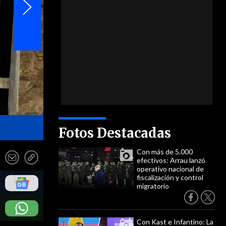
- PDI
Fotos Destacadas
Con más de 5.000
efectivos: Arrau lanzó
operativo nacional de
fiscalización y control
migratorio
Con Kast e Infantino: La