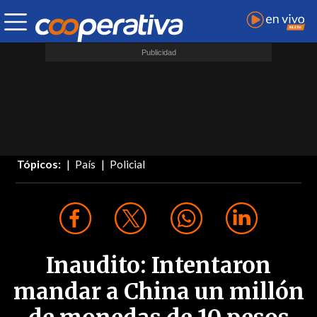
Tópicos:
País
Policial
Inaudito: Intentaron
mandar a China un millón