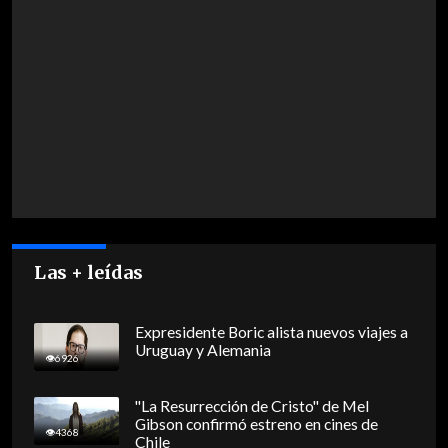
Las + leídas
Expresidente Boric alista nuevos viajes a
Uruguay y Alemania
6926
"La Resurrección de Cristo" de Mel
Gibson confirmó estreno en cines de
4368
Chile