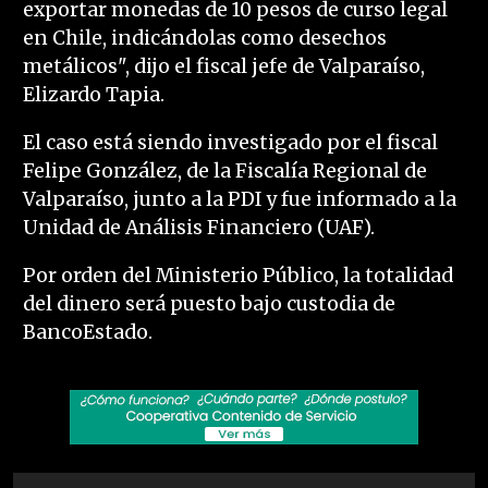
exportar monedas de 10 pesos de curso legal
en Chile, indicándolas como desechos
metálicos", dijo el fiscal jefe de Valparaíso,
Elizardo Tapia.
El caso está siendo investigado por el fiscal
Felipe González, de la Fiscalía Regional de
Valparaíso, junto a la PDI y fue informado a la
Unidad de Análisis Financiero (UAF).
Por orden del Ministerio Público, la totalidad
del dinero será puesto bajo custodia de
BancoEstado.