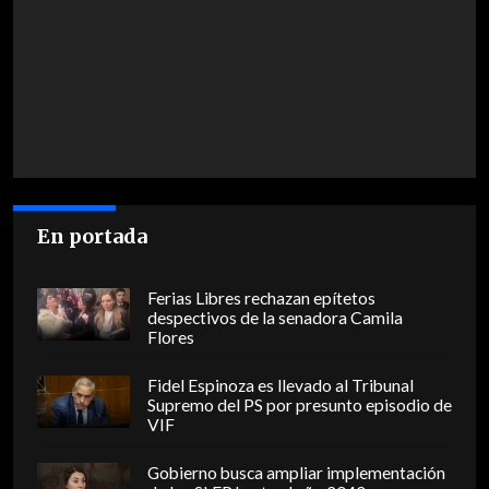
En portada
Ferias Libres rechazan epítetos
despectivos de la senadora Camila
Flores
Fidel Espinoza es llevado al Tribunal
Supremo del PS por presunto episodio de
VIF
Gobierno busca ampliar implementación