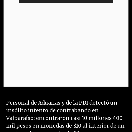
Personal de Aduanas y de la PDI detectó un
insólito intento de contrabando en
Valparaíso: encontraron casi 10 millones 400
mil pesos en monedas de $10 al interior de un