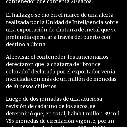
contenedor que contenía 20 sacos.
El hallazgo se dio en el marco de una alerta
realizada por la Unidad de Inteligencia sobre
una exportación de chatarra de metal que se
pretendía ejecutar a través del puerto con
destino a China.
Al revisar el contenedor, los funcionarios
detectaron que la chatarra de "bronce
colorado" declarada por el exportador venía
mezclada con más de un millón de monedas
de 10 pesos chilenos.
Luego de dos jornadas de una acuciosa
revisión de cada uno de los sacos, se
determinó que, en total, había 1 millón 39 mil
785 monedas de circulación vigente, por un