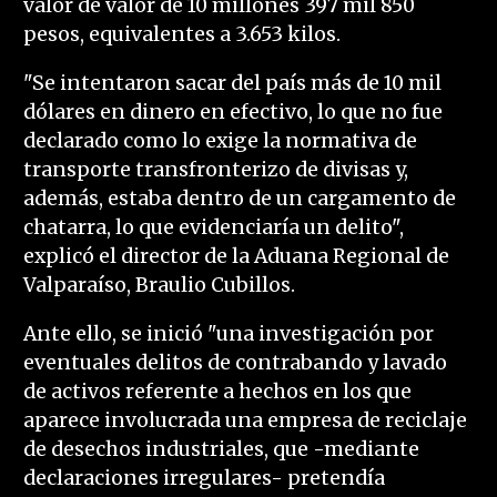
valor de valor de 10 millones 397 mil 850
pesos, equivalentes a 3.653 kilos.
"Se intentaron sacar del país más de 10 mil
dólares en dinero en efectivo, lo que no fue
declarado como lo exige la normativa de
transporte transfronterizo de divisas y,
además, estaba dentro de un cargamento de
chatarra, lo que evidenciaría un delito",
explicó el director de la Aduana Regional de
Valparaíso, Braulio Cubillos.
Ante ello, se inició "una investigación por
eventuales delitos de contrabando y lavado
de activos referente a hechos en los que
aparece involucrada una empresa de reciclaje
de desechos industriales, que -mediante
declaraciones irregulares- pretendía