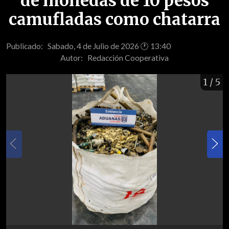
de monedas de 10 pesos
camufladas como chatarra
Publicado: Sabado, 4 de Julio de 2026 🕐 13:40
Autor:
Redacción Cooperativa
1
/ 5