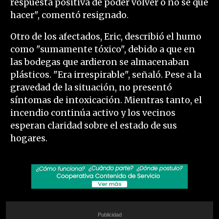
respuesta positiva de poder volver o no sé qué
hacer", comentó resignado.
Otro de los afectados, Eric, describió el humo
como "sumamente tóxico", debido a que en
las bodegas que ardieron se almacenaban
plásticos. "Era irrespirable", señaló. Pese a la
gravedad de la situación, no presentó
síntomas de intoxicación. Mientras tanto, el
incendio continúa activo y los vecinos
esperan claridad sobre el estado de sus
hogares.