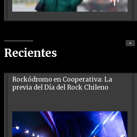
+
Recientes
Rockódromo en Cooperativa: La
previa del Día del Rock Chileno