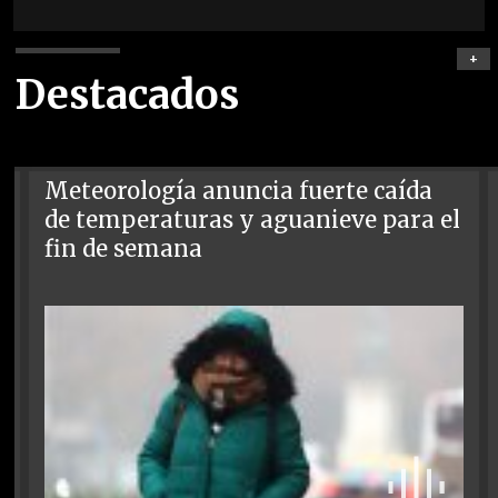
+
Destacados
Meteorología anuncia fuerte caída
de temperaturas y aguanieve para el
fin de semana