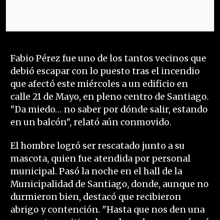
Fabio Pérez fue uno de los tantos vecinos que
debió escapar con lo puesto tras el incendio
que afectó este miércoles a un edificio en
calle 21 de Mayo, en pleno centro de Santiago.
"Da miedo… no saber por dónde salir, estando
en un balcón", relató aún conmovido.
El hombre logró ser rescatado junto a su
mascota, quien fue atendida por personal
municipal. Pasó la noche en el hall de la
Municipalidad de Santiago, donde, aunque no
durmieron bien, destacó que recibieron
abrigo y contención. "Hasta que nos den una