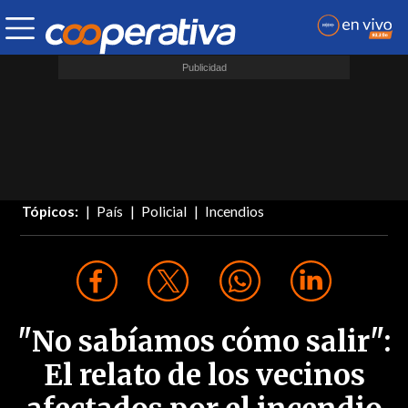
Tópicos:
País
Policial
Incendios
"No sabíamos cómo salir":
El relato de los vecinos