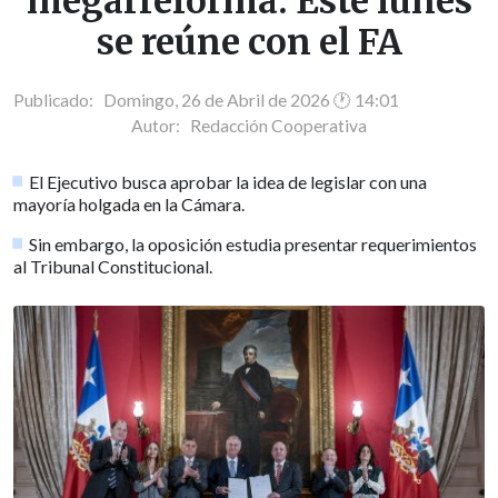
megarreforma: Este lunes
se reúne con el FA
Publicado: Domingo, 26 de Abril de 2026 🕐 14:01
Autor:
Redacción Cooperativa
El Ejecutivo busca aprobar la idea de legislar con una
mayoría holgada en la Cámara.
Sin embargo, la oposición estudia presentar requerimientos
al Tribunal Constitucional.