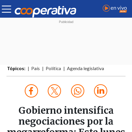
Tópicos:
País
Política
Agenda legislativa
Gobierno intensifica
negociaciones por la