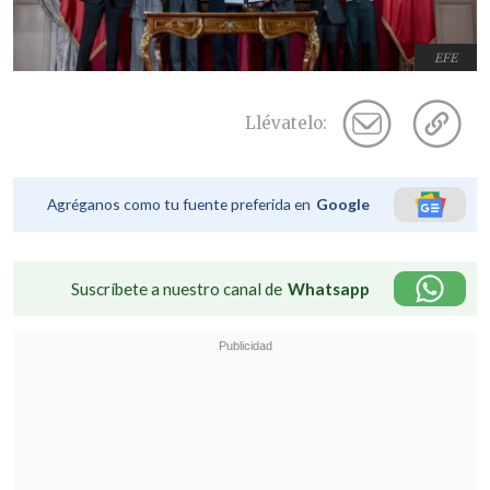
EFE
Llévatelo:
Agréganos como tu fuente preferida en
Google
Suscríbete a nuestro canal de
Whatsapp