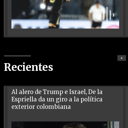
+
Recientes
Al alero de Trump e Israel, De la
Espriella da un giro a la política
exterior colombiana