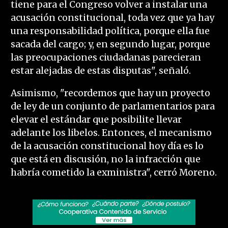
tiene para el Congreso volver a instalar una
acusación constitucional, toda vez que ya hay
una responsabilidad política, porque ella fue
sacada del cargo; y, en segundo lugar, porque
las preocupaciones ciudadanas parecieran
estar alejadas de estas disputas", señaló.
Asimismo, "recordemos que hay un proyecto
de ley de un conjunto de parlamentarios para
elevar el estándar que posibilite llevar
adelante los libelos. Entonces, el mecanismo
de la acusación constitucional hoy día es lo
que está en discusión, no la infracción que
habría cometido la exministra", cerró Moreno.