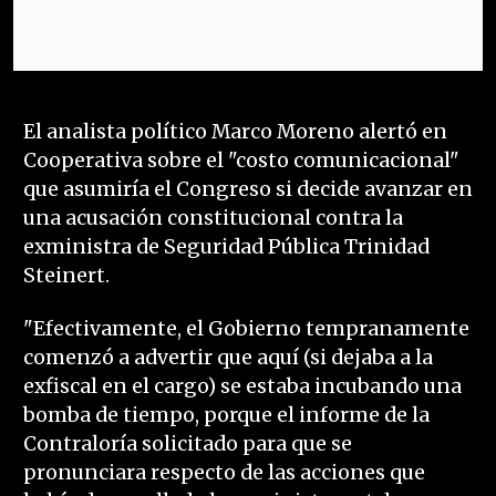
El analista político Marco Moreno alertó en
Cooperativa sobre el "costo comunicacional"
que asumiría el Congreso si decide avanzar en
una acusación constitucional contra la
exministra de Seguridad Pública Trinidad
Steinert.
"Efectivamente, el Gobierno tempranamente
comenzó a advertir que aquí (si dejaba a la
exfiscal en el cargo) se estaba incubando una
bomba de tiempo, porque el informe de la
Contraloría solicitado para que se
pronunciara respecto de las acciones que