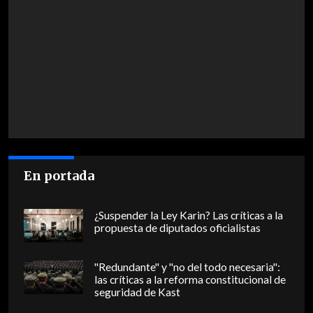
En portada
¿Suspender la Ley Karin? Las críticas a la
propuesta de diputados oficialistas
"Redundante" y "no del todo necesaria":
las críticas a la reforma constitucional de
seguridad de Kast