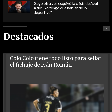
Gago otra vez esquivó la crisis de Azul
Azul: "Yo tengo que hablar de lo
deportivo"
+
Destacados
Colo Colo tiene todo listo para sellar
el fichaje de Iván Román