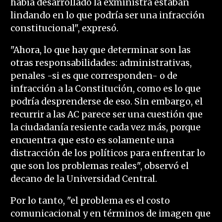
había desarrollado la exministra estaban
lindando en lo que podría ser una infracción
constitucional", expresó.
"Ahora, lo que hay que determinar son las
otras responsabilidades: administrativas,
penales -si es que corresponden- o de
infracción a la Constitución, como es lo que
podría desprenderse de eso. Sin embargo, el
recurrir a las AC parece ser una cuestión que
la ciudadanía resiente cada vez más, porque
encuentra que esto es solamente una
distracción de los políticos para enfrentar lo
que son los problemas reales", observó el
decano de la Universidad Central.
Por lo tanto, "el problema es el costo
comunicacional y en términos de imagen que