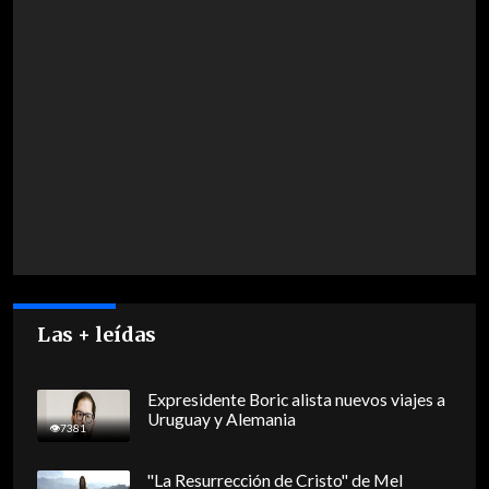
Las + leídas
Expresidente Boric alista nuevos viajes a
Uruguay y Alemania
7381
"La Resurrección de Cristo" de Mel