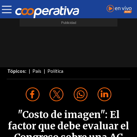
Tópicos:
País
Política
"Costo de imagen": El
factor que debe evaluar el