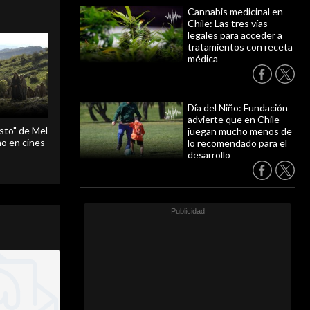
Cannabis medicinal en
Chile: Las tres vías
legales para acceder a
tratamientos con receta
médica
Día del Niño: Fundación
advierte que en Chile
sto" de Mel
juegan mucho menos de
o en cines
lo recomendado para el
desarrollo