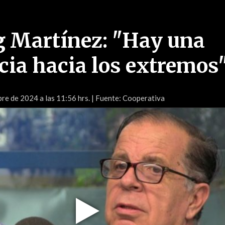
 Martínez: "Hay una
ia hacia los extremos
re de 2024 a las 11:56 hrs.
| Fuente: Cooperativa
Play
Video