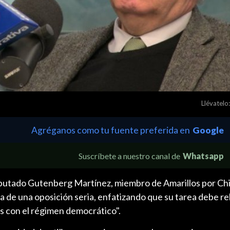
Llévatelo:
Agréganos como tu fuente preferida en
Google
Suscríbete a nuestro canal de
Whatsapp
diputado Gutenberg Martínez, miembro de Amarillos por Chi
a de una oposición seria, enfatizando que su tarea debe r
s con el régimen democrático".