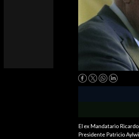
El ex Mandatario Ricardo
Presidente Patricio Aylwi