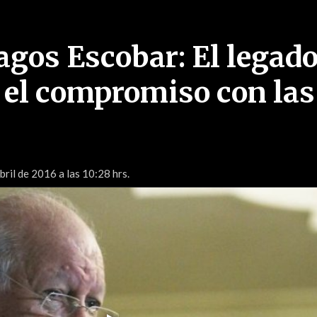
agos Escobar: El legado
 el compromiso con las
bril de 2016 a las 10:28 hrs.