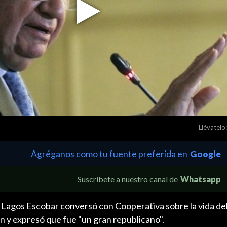
Play
Video
Llévatelo:
Agréganos como tu fuente preferida en
Google
Suscríbete a nuestro canal de
Whatsapp
 Lagos Escobar conversó con Cooperativa sobre la vida del
n y expresó que fue "un gran republicano".