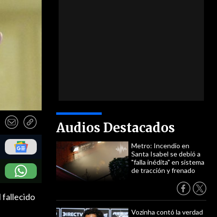
Audios Destacados
Metro: Incendio en
Santa Isabel se debió a
"falla inédita" en sistema
de tracción y frenado
 fallecido
Vozinha contó la verdad