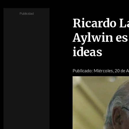
Ricardo L
Aylwin es
ideas
Publicado:
Miércoles, 20 de A