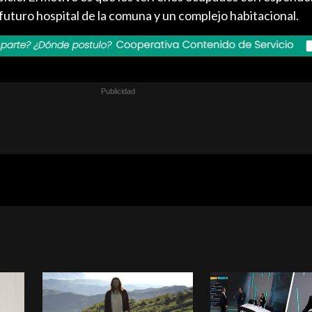
 futuro hospital de la comuna y un complejo habitacional.