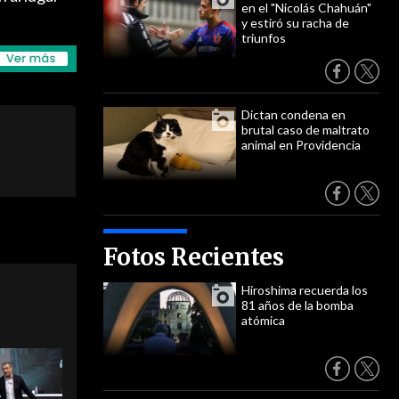
en el "Nicolás Chahuán"
y estiró su racha de
triunfos
Dictan condena en
brutal caso de maltrato
animal en Providencia
Fotos Recientes
Hiroshima recuerda los
81 años de la bomba
atómica