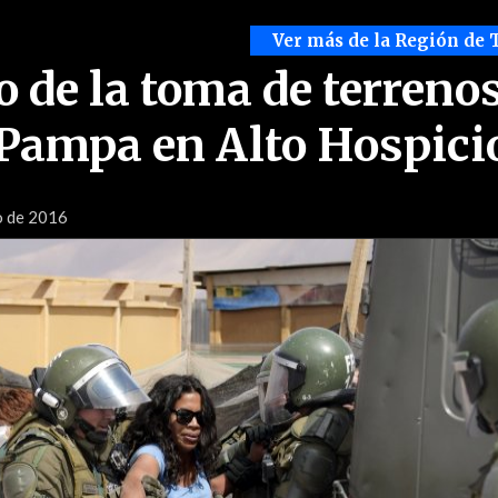
Ver más de la Región de 
o de la toma de terrenos
 Pampa en Alto Hospici
o de 2016