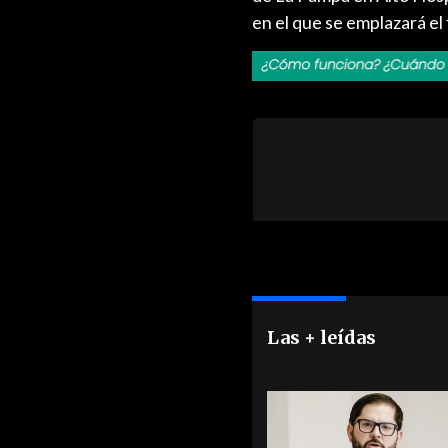
en el que se emplazará el
Las + leídas