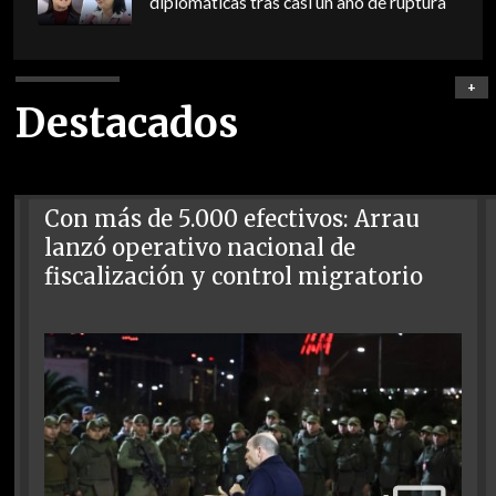
diplomáticas tras casi un año de ruptura
+
Destacados
Con más de 5.000 efectivos: Arrau
lanzó operativo nacional de
fiscalización y control migratorio