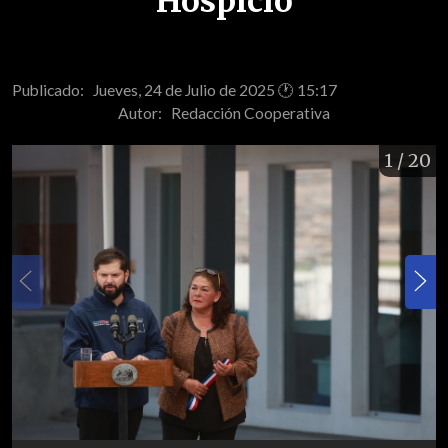
Hospicio
Publicado: Jueves, 24 de Julio de 2025 🕐 15:17
Autor:
Redacción Cooperativa
1
/ 20