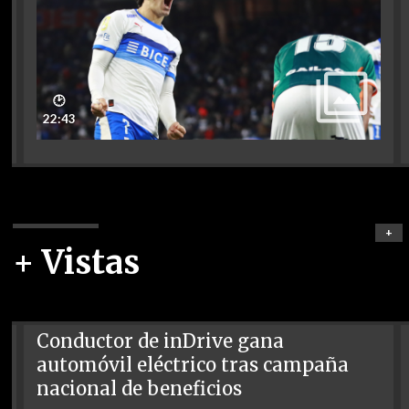
🕑
22:43
+
+ Vistas
Conductor de inDrive gana
automóvil eléctrico tras campaña
nacional de beneficios