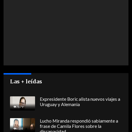
Las + leídas
Expresidente Boric alista nuevos viajes a
Uruguay y Alemania
7679
Lucho Miranda respondió sabiamente a
frase de Camila Flores sobre la
6168
discapacidad