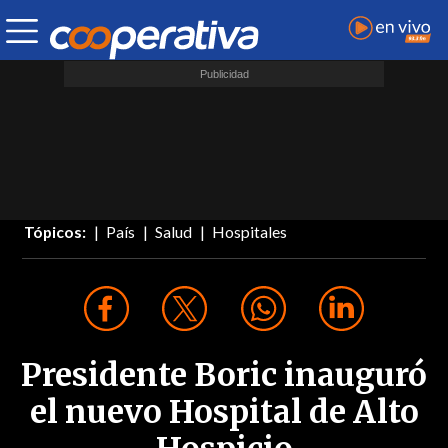
Tópicos:
País
Salud
Hospitales
Presidente Boric inauguró
el nuevo Hospital de Alto