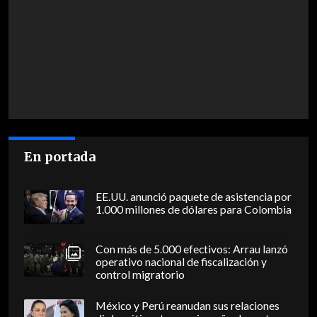
En portada
EE.UU. anunció paquete de asistencia por
1.000 millones de dólares para Colombia
Con más de 5.000 efectivos: Arrau lanzó
operativo nacional de fiscalización y
control migratorio
México y Perú reanudan sus relaciones