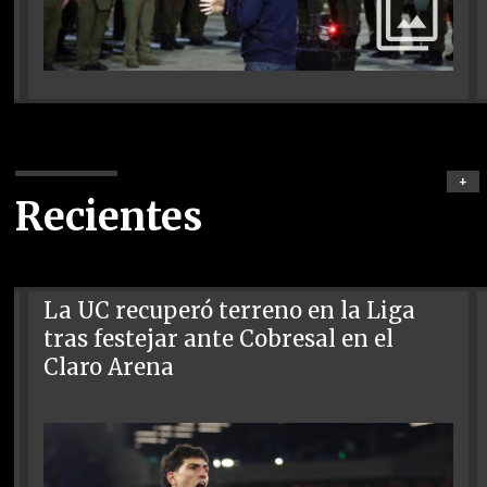
+
Recientes
La UC recuperó terreno en la Liga
tras festejar ante Cobresal en el
Claro Arena