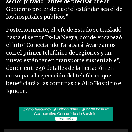
sector privado", antes de precisar que su
Gobierno pretende que "el estándar sea el de
los hospitales públicos".
Posteriormente, el Jefe de Estado se trasladó
hasta el sector Ex-La Negra, donde encabezó
el hito "Conectando Tarapacá: Avanzamos
con el primer teleférico de regiones y un
nuevo estándar en transporte sustentable",
donde entregó detalles de la licitación en
curso para la ejecución del teleférico que
beneficiará a las comunas de Alto Hospicio e
Iquique.