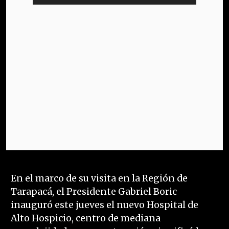
En el marco de su visita en la Región de
Tarapacá, el Presidente Gabriel Boric
inauguró este jueves el nuevo Hospital de
Alto Hospicio, centro de mediana