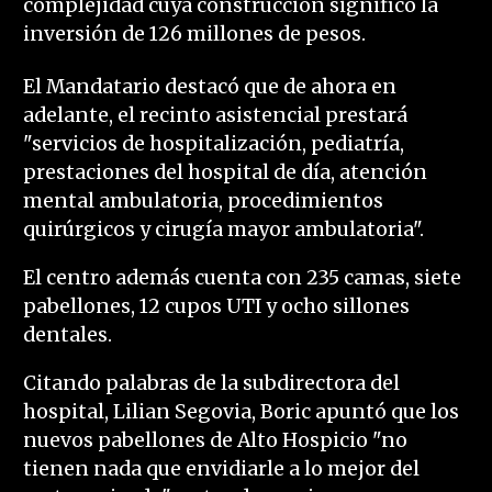
complejidad cuya construcción significó la
inversión de 126 millones de pesos.
El Mandatario destacó que de ahora en
adelante, el recinto asistencial prestará
"servicios de hospitalización, pediatría,
prestaciones del hospital de día, atención
mental ambulatoria, procedimientos
quirúrgicos y cirugía mayor ambulatoria".
El centro además cuenta con 235 camas, siete
pabellones, 12 cupos UTI y ocho sillones
dentales.
Citando palabras de la subdirectora del
hospital, Lilian Segovia, Boric apuntó que los
nuevos pabellones de Alto Hospicio "no
tienen nada que envidiarle a lo mejor del