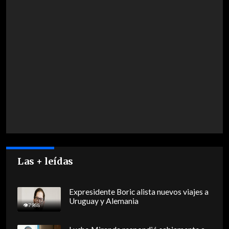
Las + leídas
Expresidente Boric alista nuevos viajes a
Uruguay y Alemania
7988