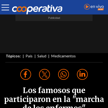
Tópicos:
País
Salud
Medicamentos
Los famosos que
participaron en la "marcha