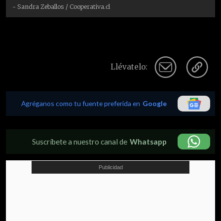
- Sandra Zeballos / Cooperativa.cl
Llévatelo:
Agréganos como tu fuente preferida en
Google
Suscríbete a nuestro canal de
Whatsapp