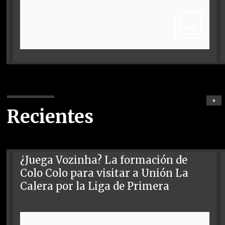
+
Recientes
¿Juega Vozinha? La formación de
Colo Colo para visitar a Unión La
Calera por la Liga de Primera