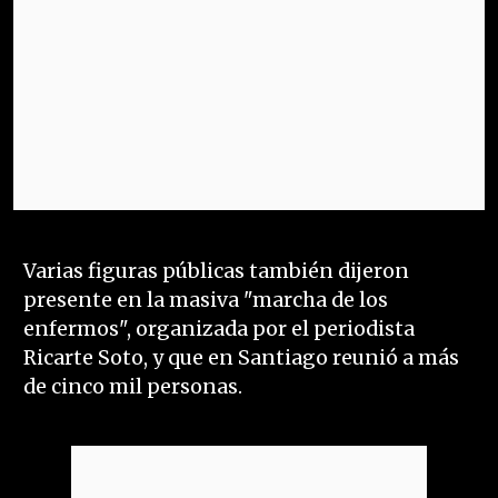
Varias figuras públicas también dijeron
presente en la masiva "marcha de los
enfermos", organizada por el periodista
Ricarte Soto, y que en Santiago reunió a más
de cinco mil personas.