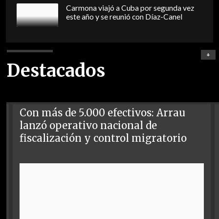
Carmona viajó a Cuba por segunda vez
este año y se reunió con Díaz-Canel
+
Destacados
Con más de 5.000 efectivos: Arrau
lanzó operativo nacional de
fiscalización y control migratorio