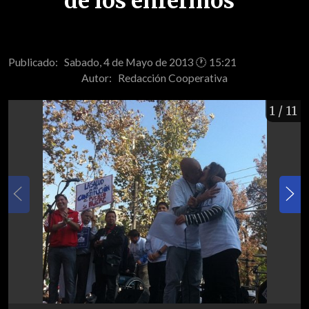
de los enfermos"
Publicado: Sabado, 4 de Mayo de 2013 🕐 15:21
Autor:
Redacción Cooperativa
1
/ 11