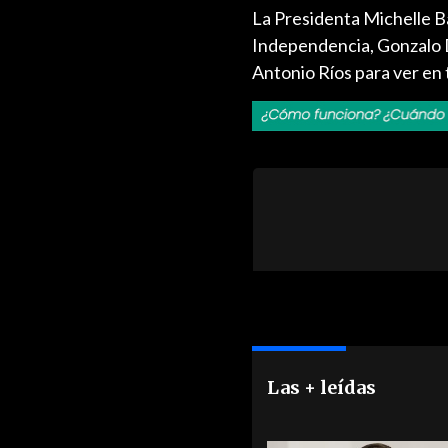
La Presidenta Michelle Bac
Independencia, Gonzalo D
Antonio Ríos para ver en
Las + leídas