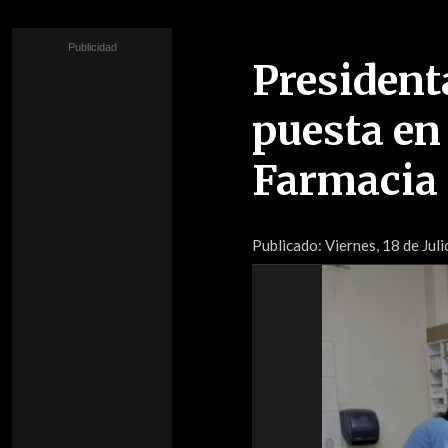
President
puesta en
Farmacia
Publicado:
Viernes, 18 de Jul