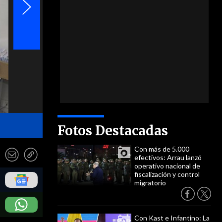
- UPI
Fotos Destacadas
Con más de 5.000
efectivos: Arrau lanzó
operativo nacional de
fiscalización y control
migratorio
Con Kast e Infantino: La