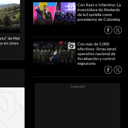
Con Kast e Infantino: La
investidura de Abelardo
de la Espriella como
presidente de Colombia
sto" de Mel
o en cines
Con más de 5.000
efectivos: Arrau lanzó
operativo nacional de
fiscalización y control
migratorio