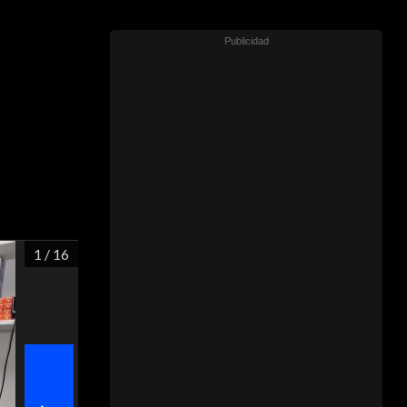
1
/ 16