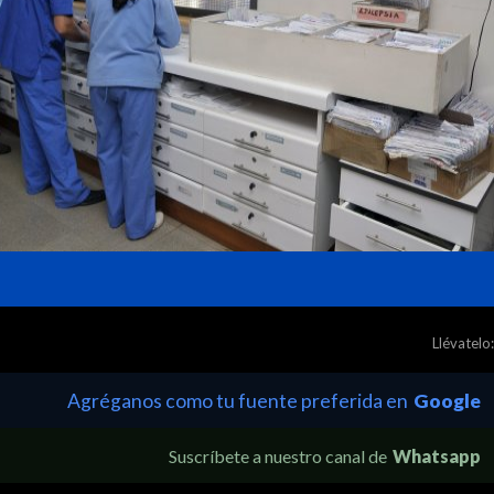
Llévatelo:
Agréganos como tu fuente preferida en
Google
Suscríbete a nuestro canal de
Whatsapp