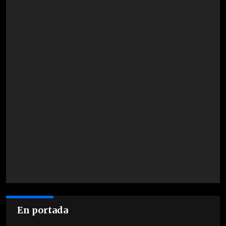
En portada