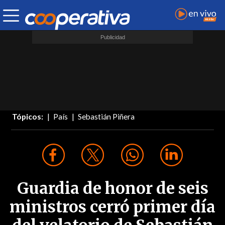
Tópicos:
País
Sebastián Piñera
Guardia de honor de seis
ministros cerró primer día