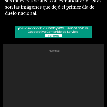
sus muestras de afecto al exmandatario. Estas
son las imágenes que dejó el primer día de
duelo nacional.