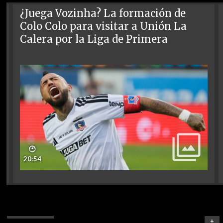
¿Juega Vozinha? La formación de
Colo Colo para visitar a Unión La
Calera por la Liga de Primera
🕑
20:54
+