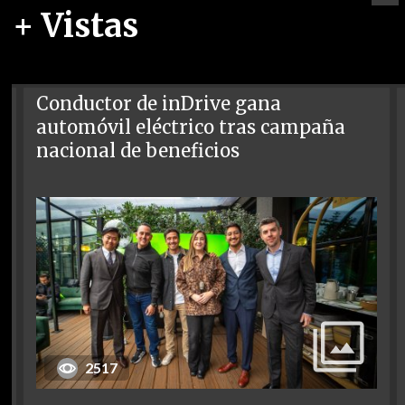
+ Vistas
Conductor de inDrive gana
automóvil eléctrico tras campaña
nacional de beneficios
2517