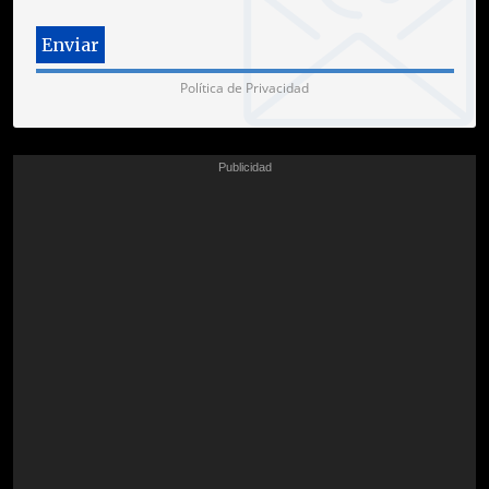
Política de Privacidad