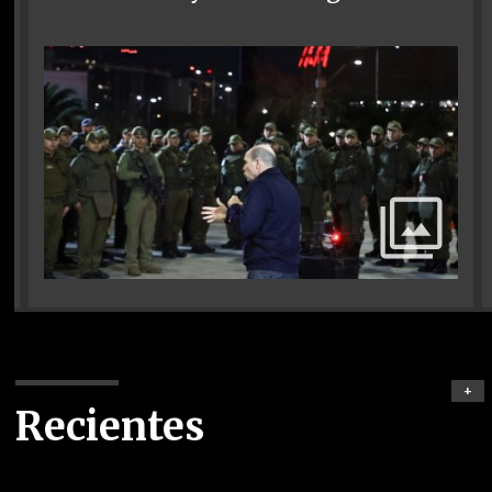
+
Recientes