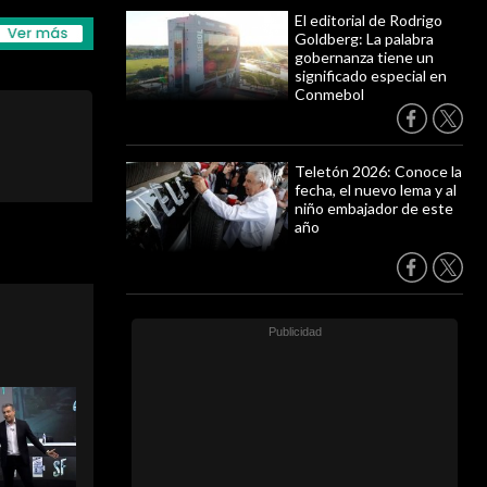
El editorial de Rodrigo
Goldberg: La palabra
gobernanza tiene un
significado especial en
Conmebol
Teletón 2026: Conoce la
fecha, el nuevo lema y al
niño embajador de este
año