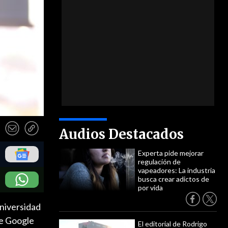
Audios Destacados
Experta pide mejorar
regulación de
vapeadores: La industria
busca crear adictos de
por vida
Universidad
de Google
El editorial de Rodrigo