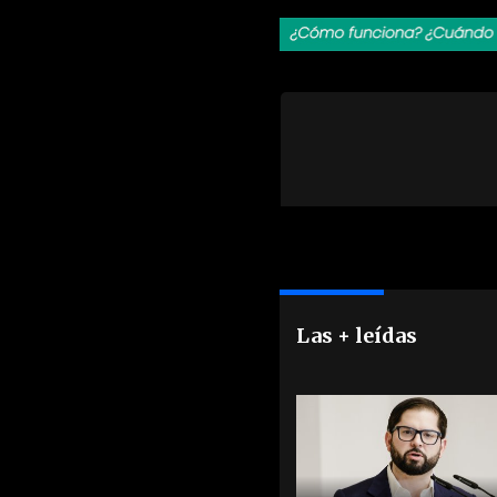
Las + leídas