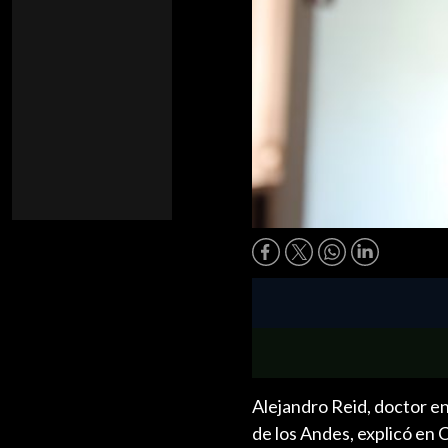
Alejandro Reid, doctor e
de los Andes, explicó en 