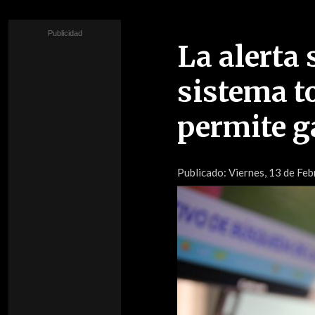
La alerta 
sistema t
permite 
Publicado:
Viernes, 13 de Feb