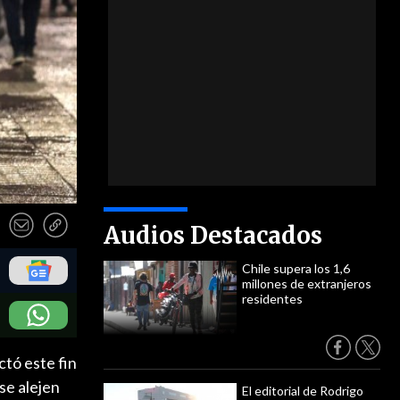
Audios Destacados
Chile supera los 1,6
millones de extranjeros
residentes
ctó este fin
se alejen
El editorial de Rodrigo