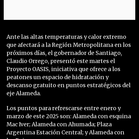
Ante las altas temperaturas y calor extremo
que afectará a la Región Metropolitana en los
próximos días, el gobernador de Santiago,
Claudio Orrego, presentó este martes el
Proyecto OASIS, iniciativa que ofrece a los
peatones un espacio de hidratación y
descanso gratuito en puntos estratégicos del
eje Alameda.
Los puntos para refrescarse entre enero y
marzo de este 2025 son: Alameda con esquina
Mac Iver; Alameda con Ahumada; Plaza
Argentina Estación Central; y Alameda con