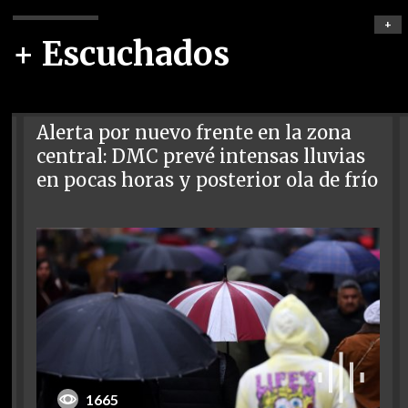
+
+ Escuchados
Alerta por nuevo frente en la zona
central: DMC prevé intensas lluvias
en pocas horas y posterior ola de frío
1665