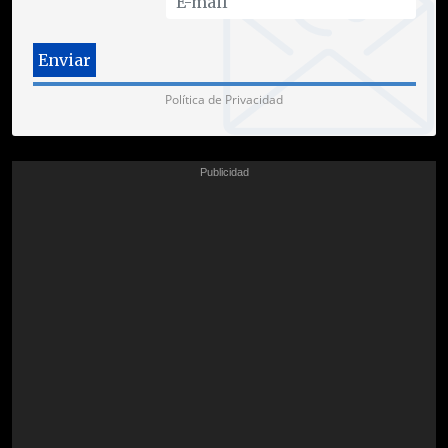
Política de Privacidad