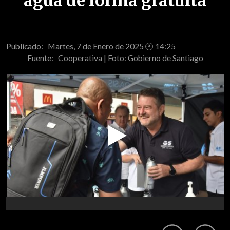
agua de forma gratuita
Publicado: Martes, 7 de Enero de 2025 🕐 14:25
Fuente:
Cooperativa | Foto: Gobierno de Santiago
Play
Video