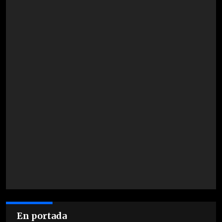
En portada