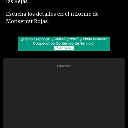
las Rejas.
Escucha los detalles en el informe de
Monserrat Rojas.