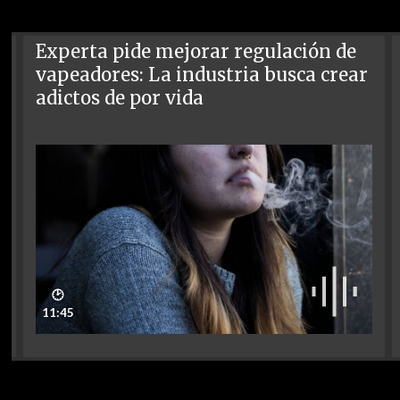
Experta pide mejorar regulación de
vapeadores: La industria busca crear
adictos de por vida
🕑
11:45