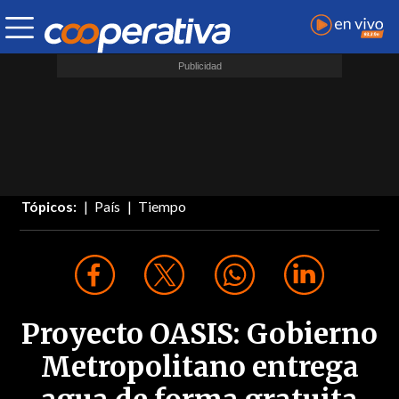
Tópicos:
País
Tiempo
Proyecto OASIS: Gobierno
Metropolitano entrega