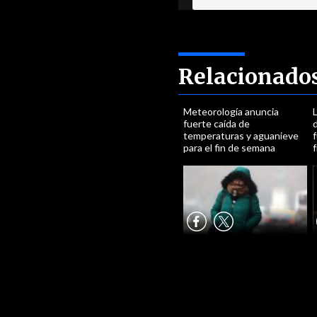
Relacionado
Meteorología anuncia
fuerte caída de
temperaturas y aguanieve
f
para el fin de semana
f