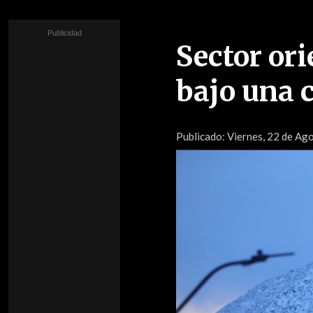
Sector ori
bajo una 
Publicado:
Viernes, 22 de Ag