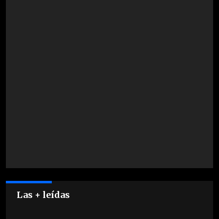
Las + leídas