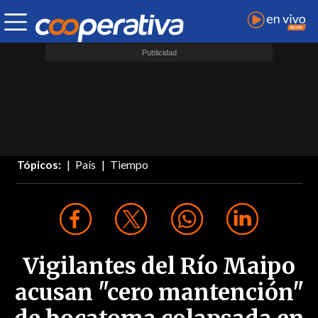
Tópicos:
País
Tiempo
Vigilantes del Río Maipo
acusan "cero mantención"