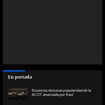
En portada
Encuestas destacan popularidad de la
ACOT anunciada por Kast