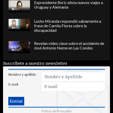
Expresidente Boric alista nuevos viajes a
Uruguay y Alemania
8122
Lucho Miranda respondió sabiamente a
frase de Camila Flores sobre la
8095
discapacidad
Revelan video clave sobre el accidente de
José Antonio Neme en Las Condes
6047
Suscríbete a nuestro newsletter
Nombre y apellido
E-mail
Política de Privacidad