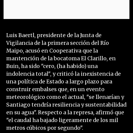
Luis Baertl, presidente de la Junta de
Vigilancia de la primera sección del Río
Maipo, acusó en Cooperativa que la
mantención de la bocatoma El Clarillo, en
Buin, ha sido "cero, (ha habido) una
indolencia total", y criticó la inexistencia de
una política de Estado a largo plazo para
construir embalses que, en un evento
meteorológico como el actual, "se llenarían y
Santiago tendría resiliencia y sustentabilidad
en su agua". Respecto a la represa, afirmó que
"el caudal ha bajado ligeramente de los mil
metros cúbicos por segundo".