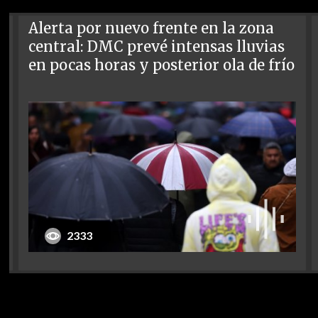
Alerta por nuevo frente en la zona
central: DMC prevé intensas lluvias
en pocas horas y posterior ola de frío
2333