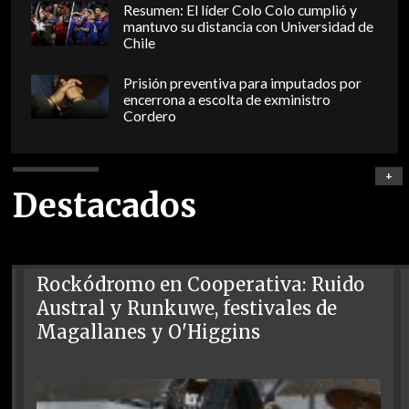
Resumen: El líder Colo Colo cumplió y
mantuvo su distancia con Universidad de
Chile
Prisión preventiva para imputados por
encerrona a escolta de exministro
Cordero
+
Destacados
Rockódromo en Cooperativa: Ruido
Austral y Runkuwe, festivales de
Magallanes y O'Higgins