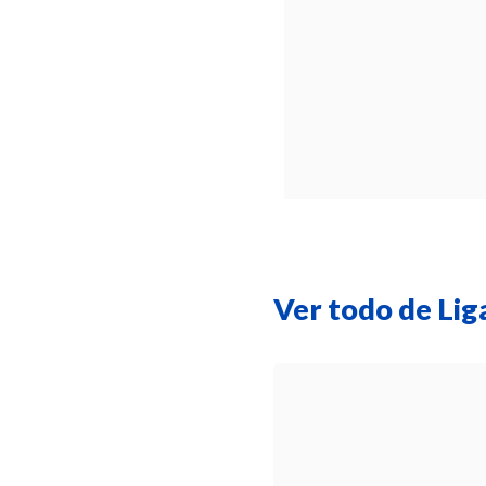
Ver todo de Lig