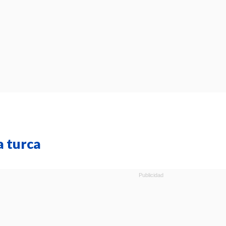
a turca