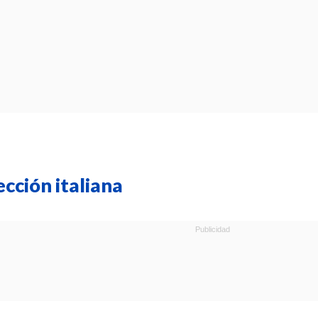
ección italiana