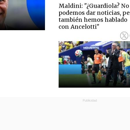
Maldini: "¿Guardiola? No
podemos dar noticias, pe
también hemos hablado
con Ancelotti"