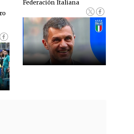
Federación Italiana
ro