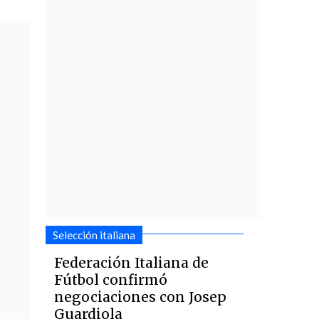
Selección italiana
Federación Italiana de
Fútbol confirmó
negociaciones con Josep
Guardiola