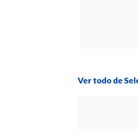
Ver todo de Sel